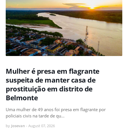
Mulher é presa em flagrante
suspeita de manter casa de
prostituição em distrito de
Belmonte
Uma mulher de 49 anos foi presa em flagrante por
policiais civis na tarde de qu…
by
Josevan
-
August 07, 2026