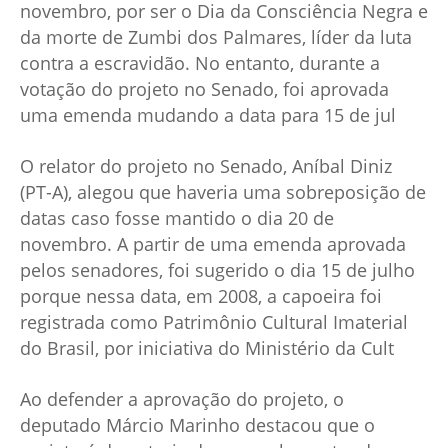
novembro, por ser o Dia da Consciência Negra e
da morte de Zumbi dos Palmares, líder da luta
contra a escravidão. No entanto, durante a
votação do projeto no Senado, foi aprovada
uma emenda mudando a data para 15 de jul
O relator do projeto no Senado, Aníbal Diniz
(PT-A), alegou que haveria uma sobreposição de
datas caso fosse mantido o dia 20 de
novembro. A partir de uma emenda aprovada
pelos senadores, foi sugerido o dia 15 de julho
porque nessa data, em 2008, a capoeira foi
registrada como Patrimônio Cultural Imaterial
do Brasil, por iniciativa do Ministério da Cult
Ao defender a aprovação do projeto, o
deputado Márcio Marinho destacou que o