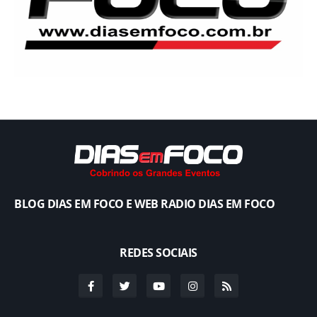
BLOG DIAS EM FOCO E WEB RADIO DIAS EM FOCO
REDES SOCIAIS