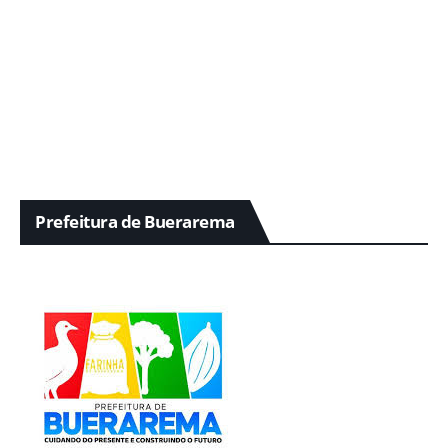
Prefeitura de Buerarema