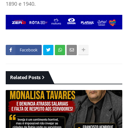
1890 e 1940.
Facebook
Related Posts