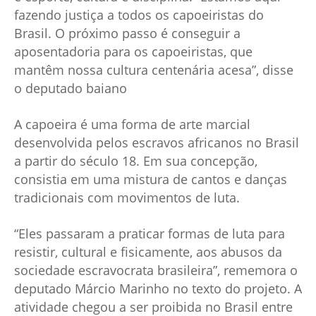
fazendo justiça a todos os capoeiristas do
Brasil. O próximo passo é conseguir a
aposentadoria para os capoeiristas, que
mantêm nossa cultura centenária acesa”, disse
o deputado baiano
A capoeira é uma forma de arte marcial
desenvolvida pelos escravos africanos no Brasil
a partir do século 18. Em sua concepção,
consistia em uma mistura de cantos e danças
tradicionais com movimentos de luta.
“Eles passaram a praticar formas de luta para
resistir, cultural e fisicamente, aos abusos da
sociedade escravocrata brasileira”, rememora o
deputado Márcio Marinho no texto do projeto. A
atividade chegou a ser proibida no Brasil entre