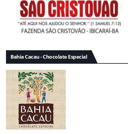
Bahia Cacau - Chocolate Especial