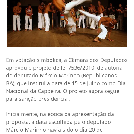
Em votação simbólica, a Câmara dos Deputados
aprovou o projeto de lei 7536/2010, de autoria
do deputado Márcio Marinho (Republicanos-
BA), que institui a data de 15 de julho como Dia
Nacional da Capoeira. O projeto agora segue
para sanção presidencial.
Inicialmente, na época da apresentação da
proposta, a data escolhida pelo deputado
Márcio Marinho havia sido o dia 20 de