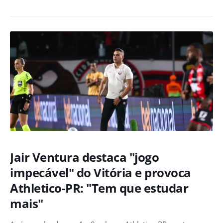
Jair Ventura destaca "jogo
impecável" do Vitória e provoca
Athletico-PR: "Tem que estudar
mais"