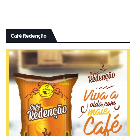
Café Redenção