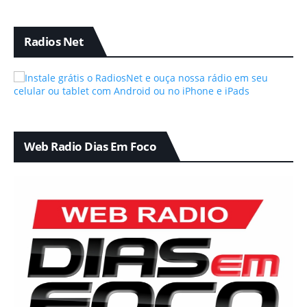
Radios Net
Web Radio Dias Em Foco