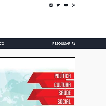
CO
PESQUISAR