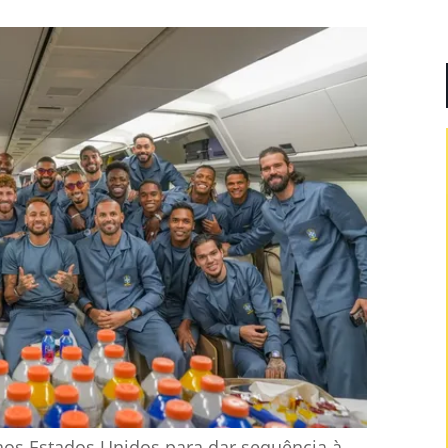
aos Estados Unidos para dar sequência à