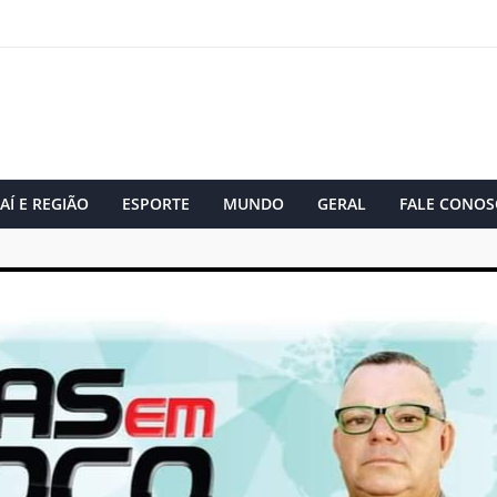
AÍ E REGIÃO
ESPORTE
MUNDO
GERAL
FALE CONOS