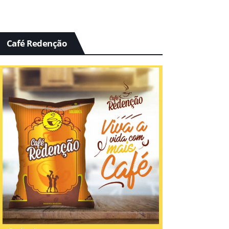
Café Redenção