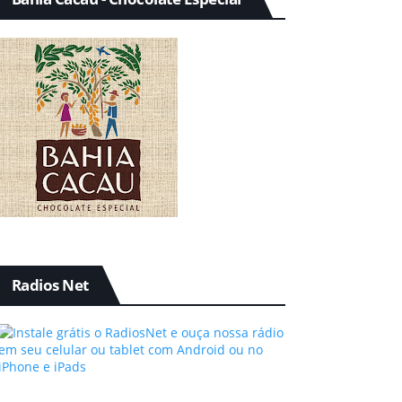
Radios Net