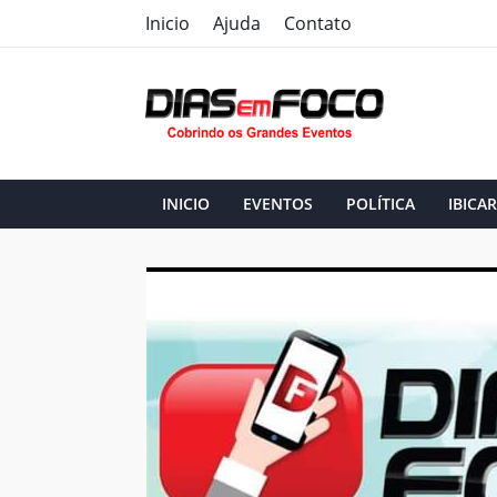
Inicio
Ajuda
Contato
INICIO
EVENTOS
POLÍTICA
IBICAR