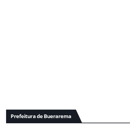
Prefeitura de Buerarema