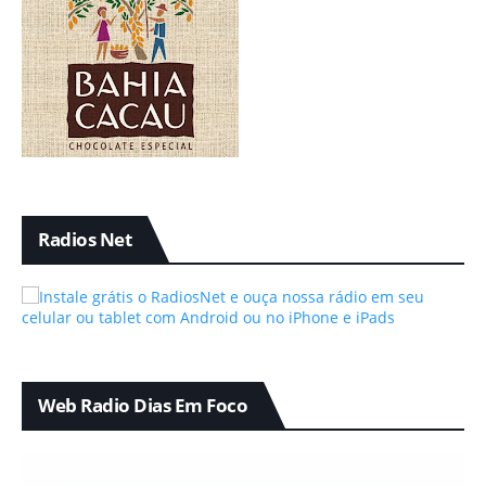
Radios Net
Web Radio Dias Em Foco