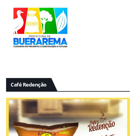
Café Redenção