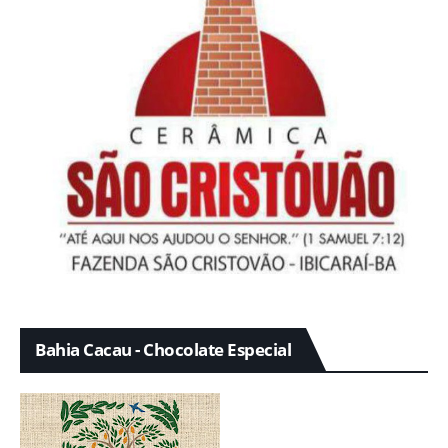
Bahia Cacau - Chocolate Especial