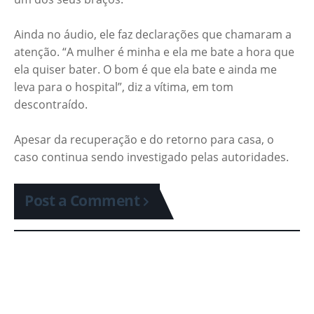
Ainda no áudio, ele faz declarações que chamaram a
atenção. “A mulher é minha e ela me bate a hora que
ela quiser bater. O bom é que ela bate e ainda me
leva para o hospital”, diz a vítima, em tom
descontraído.
Apesar da recuperação e do retorno para casa, o
caso continua sendo investigado pelas autoridades.
Post a Comment