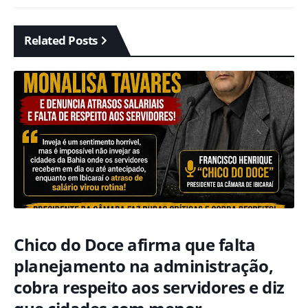
Related Posts
Chico do Doce afirma que falta
planejamento na administração,
cobra respeito aos servidores e diz