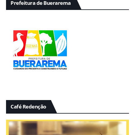
Prefeitura de Buerarema
Café Redenção