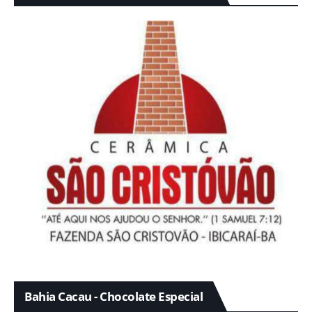
Bahia Cacau - Chocolate Especial