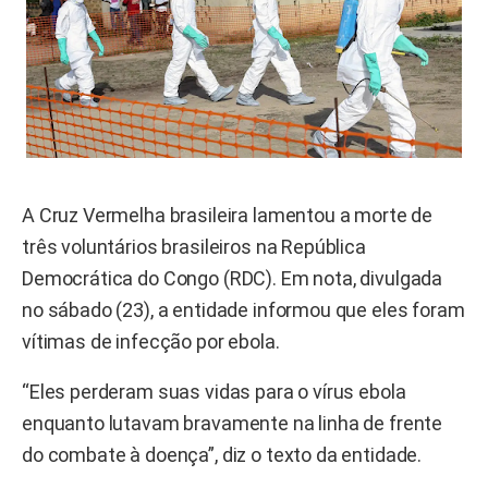
A Cruz Vermelha brasileira lamentou a morte de
três voluntários brasileiros na República
Democrática do Congo (RDC). Em nota, divulgada
no sábado (23), a entidade informou que eles foram
vítimas de infecção por ebola.
“Eles perderam suas vidas para o vírus ebola
enquanto lutavam bravamente na linha de frente
do combate à doença”, diz o texto da entidade.