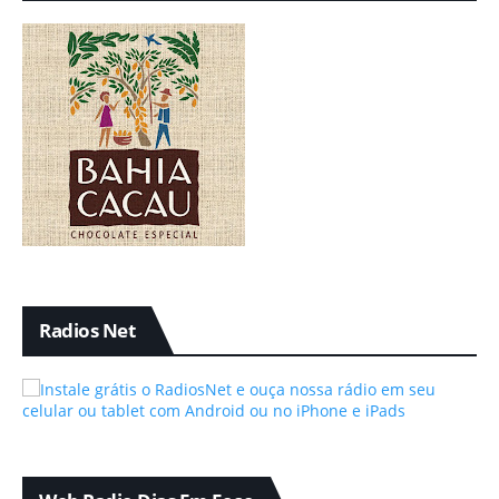
Radios Net