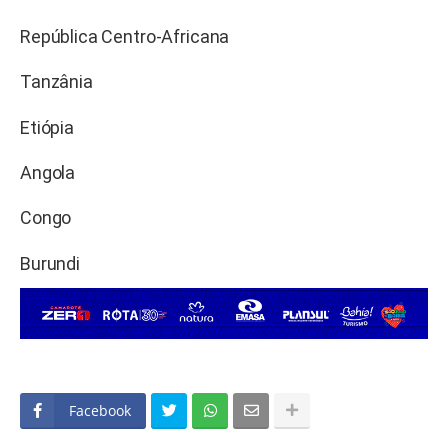
República Centro-Africana
Tanzânia
Etiópia
Angola
Congo
Burundi
Facebook