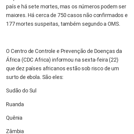
país e há sete mortes, mas os números podem ser
maiores. Há cerca de 750 casos não confirmados e
177 mortes suspeitas, também segundo a OMS.
O Centro de Controle e Prevenção de Doenças da
África (CDC Africa) informou na sexta-feira (22)
que dez países africanos estão sob risco de um
surto de ebola. São eles:
Sudão do Sul
Ruanda
Quênia
Zâmbia