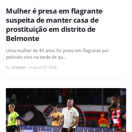
Mulher é presa em flagrante
suspeita de manter casa de
prostituição em distrito de
Belmonte
Uma mulher de 49 anos foi presa em flagrante por
policiais civis na tarde de qu…
by
Josevan
-
August 07, 2026