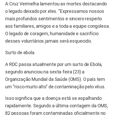
A Cruz Vermelha lamentou as mortes destacando
o legado deixado por eles. “Expressamos nossos
mais profundos sentimentos e sincero respeito
aos familiares, amigos e a toda a equipe congolesa.
O legado de coragem, humanidade e sacrifício
desses voluntários jamais será esquecido.
Surto de ebola
A RDC passa atualmente por um surto de Ebola,
segundo anunciou na sexta-feira (23) a
Organização Mundial da Saúde (OMS). O país tem
um “risco muito alto” de contaminação pelo vírus.
Isso significa que a doença está se espalhando
rapidamente. Segundo a última contagem da OMS,
82 pessoas foram contaminadas oficialmente no