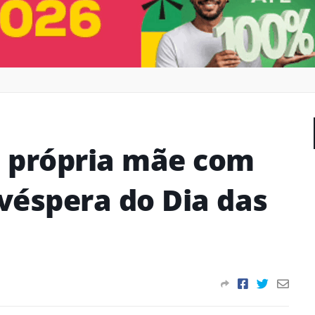
própria mãe com
véspera do Dia das