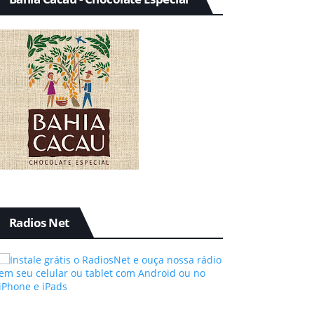
Radios Net