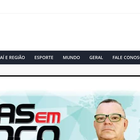
AÍ E REGIÃO
ESPORTE
MUNDO
GERAL
FALE CONOS