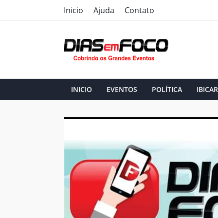
Inicio
Ajuda
Contato
INICIO
EVENTOS
POLÍTICA
IBICAR