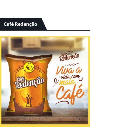
Café Redenção