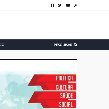
CO
PESQUISAR