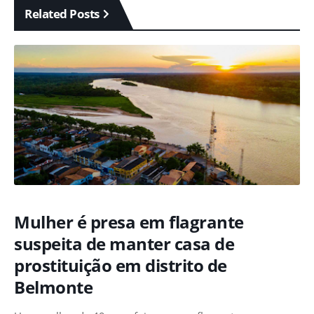
Related Posts
Mulher é presa em flagrante
suspeita de manter casa de
prostituição em distrito de
Belmonte