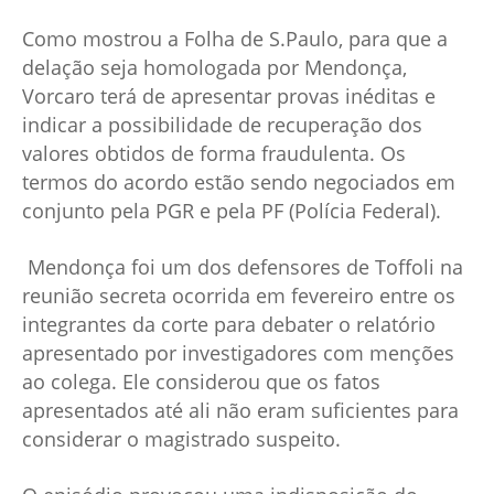
Como mostrou a Folha de S.Paulo, para que a
delação seja homologada por Mendonça,
Vorcaro terá de apresentar provas inéditas e
indicar a possibilidade de recuperação dos
valores obtidos de forma fraudulenta. Os
termos do acordo estão sendo negociados em
conjunto pela PGR e pela PF (Polícia Federal).
Mendonça foi um dos defensores de Toffoli na
reunião secreta ocorrida em fevereiro entre os
integrantes da corte para debater o relatório
apresentado por investigadores com menções
ao colega. Ele considerou que os fatos
apresentados até ali não eram suficientes para
considerar o magistrado suspeito.