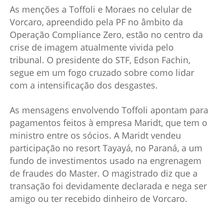
As menções a Toffoli e Moraes no celular de
Vorcaro, apreendido pela PF no âmbito da
Operação Compliance Zero, estão no centro da
crise de imagem atualmente vivida pelo
tribunal. O presidente do STF, Edson Fachin,
segue em um fogo cruzado sobre como lidar
com a intensificação dos desgastes.
As mensagens envolvendo Toffoli apontam para
pagamentos feitos à empresa Maridt, que tem o
ministro entre os sócios. A Maridt vendeu
participação no resort Tayayá, no Paraná, a um
fundo de investimentos usado na engrenagem
de fraudes do Master. O magistrado diz que a
transação foi devidamente declarada e nega ser
amigo ou ter recebido dinheiro de Vorcaro.