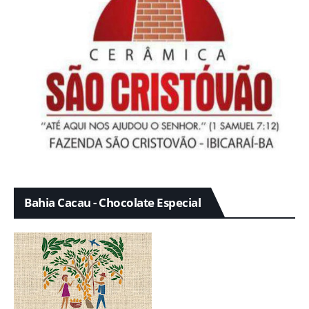
Bahia Cacau - Chocolate Especial