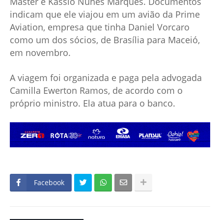
Master é Kassio Nunes Marques. Documentos
indicam que ele viajou em um avião da Prime
Aviation, empresa que tinha Daniel Vorcaro
como um dos sócios, de Brasília para Maceió,
em novembro.
A viagem foi organizada e paga pela advogada
Camilla Ewerton Ramos, de acordo com o
próprio ministro. Ela atua para o banco.
Facebook