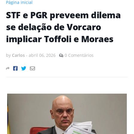
Página inicial
STF e PGR preveem dilema
se delação de Vorcaro
implicar Toffoli e Moraes
by
Carlos
-
abril 06, 2026
0 Comentários