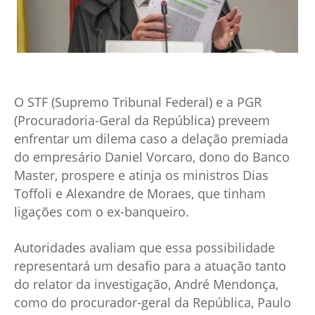
O STF (Supremo Tribunal Federal) e a PGR
(Procuradoria-Geral da República) preveem
enfrentar um dilema caso a delação premiada
do empresário Daniel Vorcaro, dono do Banco
Master, prospere e atinja os ministros Dias
Toffoli e Alexandre de Moraes, que tinham
ligações com o ex-banqueiro.
Autoridades avaliam que essa possibilidade
representará um desafio para a atuação tanto
do relator da investigação, André Mendonça,
como do procurador-geral da República, Paulo