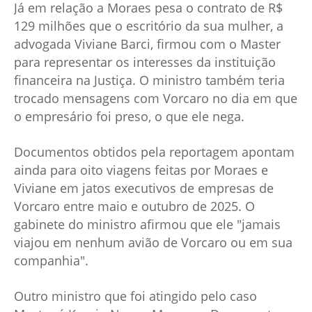
Já em relação a Moraes pesa o contrato de R$
129 milhões que o escritório da sua mulher, a
advogada Viviane Barci, firmou com o Master
para representar os interesses da instituição
financeira na Justiça. O ministro também teria
trocado mensagens com Vorcaro no dia em que
o empresário foi preso, o que ele nega.
Documentos obtidos pela reportagem apontam
ainda para oito viagens feitas por Moraes e
Viviane em jatos executivos de empresas de
Vorcaro entre maio e outubro de 2025. O
gabinete do ministro afirmou que ele "jamais
viajou em nenhum avião de Vorcaro ou em sua
companhia".
Outro ministro que foi atingido pelo caso