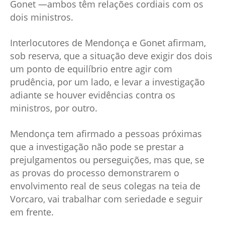
Gonet —ambos têm relações cordiais com os
dois ministros.
Interlocutores de Mendonça e Gonet afirmam,
sob reserva, que a situação deve exigir dos dois
um ponto de equilíbrio entre agir com
prudência, por um lado, e levar a investigação
adiante se houver evidências contra os
ministros, por outro.
Mendonça tem afirmado a pessoas próximas
que a investigação não pode se prestar a
prejulgamentos ou perseguições, mas que, se
as provas do processo demonstrarem o
envolvimento real de seus colegas na teia de
Vorcaro, vai trabalhar com seriedade e seguir
em frente.