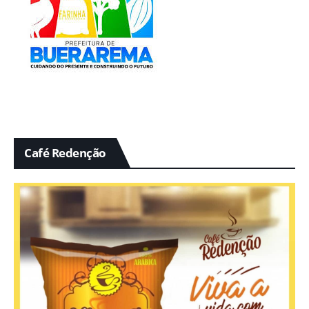
Café Redenção