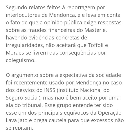
Segundo relatos feitos à reportagem por
interlocutores de Mendonça, ele leva em conta
o fato de que a opinião pública exige respostas
sobre as fraudes financeiras do Master e,
havendo evidências concretas de
irregularidades, não aceitará que Toffoli e
Moraes se livrem das consequências por
coleguismo.
O argumento sobre a expectativa da sociedade
foi recentemente usado por Mendonça no caso
dos desvios do INSS (Instituto Nacional do
Seguro Social), mas não é bem aceito por uma
ala do tribunal. Esse grupo entende ter sido
esse um dos principais equívocos da Operação
Lava Jato e prega cautela para que excessos não
se repitam.