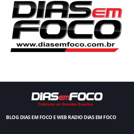
BLOG DIAS EM FOCO E WEB RADIO DIAS EM FOCO