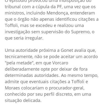
O episódio provocou uma indisposição do
tribunal com a cúpula da PF, uma vez que os
ministros, incluindo Mendonça, entenderam
que o órgão não apenas identificou citações a
Toffoli, mas se excedeu e realizou uma
investigação sem supervisão do Supremo, o
que seria irregular.
Uma autoridade próxima a Gonet avalia que,
tecnicamente, não se pode aceitar um acordo
"pela metade", em que Vorcaro
deliberadamente opte por deixar de fora
determinadas autoridades. Ao mesmo tempo,
admite que eventuais citações a Toffoli e
Moraes colocariam o procurador-geral,
conhecido por seu perfil discreto, em uma
situação delicada.