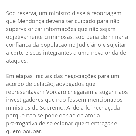
Sob reserva, um ministro disse à reportagem
que Mendonça deveria ter cuidado para não
supervalorizar informações que não sejam
objetivamente criminosas, sob pena de minar a
confiança da população no Judiciário e sujeitar
a corte e seus integrantes a uma nova onda de
ataques.
Em etapas iniciais das negociações para um
acordo de delação, advogados que
representavam Vorcaro chegaram a sugerir aos
investigadores que não fossem mencionados
ministros do Supremo. A ideia foi rechaçada
porque não se pode dar ao delator a
prerrogativa de selecionar quem entregar e
quem poupar.