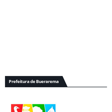
Prefeitura de Buerarema