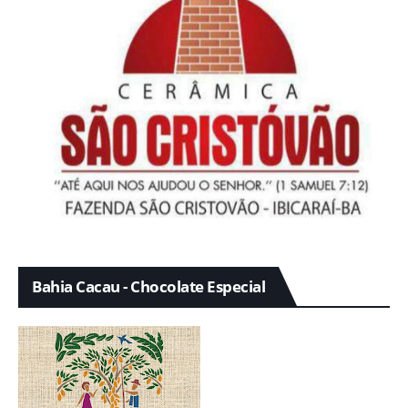
Bahia Cacau - Chocolate Especial