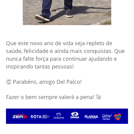
Que este novo ano de vida seja repleto de
saúde, felicidade e ainda mais conquistas. Que
nunca falte força para continuar ajudando e
inspirando tantas pessoas!
👏 Parabéns, amigo Del Palco!
Fazer o bem sempre valerá a pena! 🚀