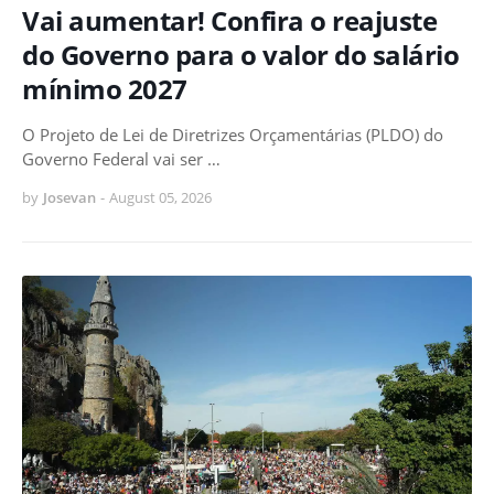
Vai aumentar! Confira o reajuste
do Governo para o valor do salário
mínimo 2027
O Projeto de Lei de Diretrizes Orçamentárias (PLDO) do
Governo Federal vai ser …
by
Josevan
-
August 05, 2026