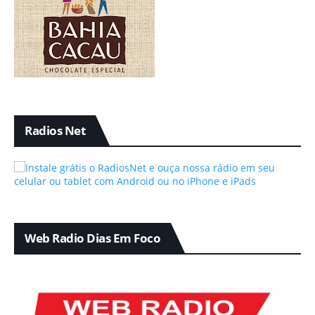
Radios Net
Web Radio Dias Em Foco