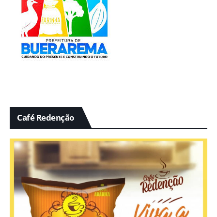
Café Redenção