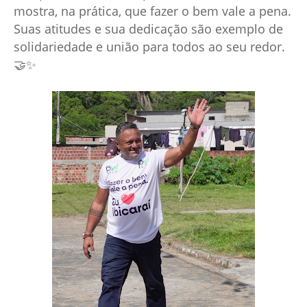
mostra, na prática, que fazer o bem vale a pena.
Suas atitudes e sua dedicação são exemplo de
solidariedade e união para todos ao seu redor.
🤝✨