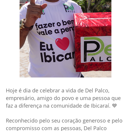
Hoje é dia de celebrar a vida de Del Palco,
empresário, amigo do povo e uma pessoa que
faz a diferença na comunidade de Ibicaraí. 💙
Reconhecido pelo seu coração generoso e pelo
compromisso com as pessoas, Del Palco