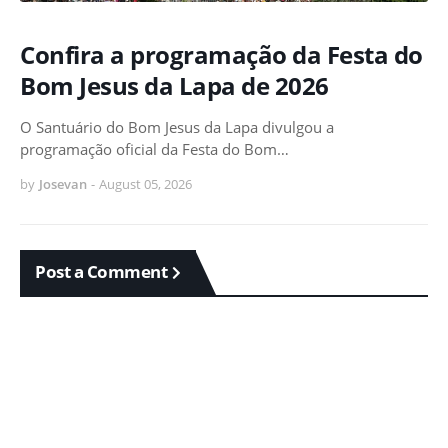
Confira a programação da Festa do
Bom Jesus da Lapa de 2026
O Santuário do Bom Jesus da Lapa divulgou a
programação oficial da Festa do Bom…
by
Josevan
-
August 05, 2026
Post a Comment