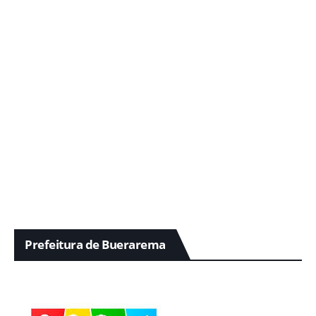
Prefeitura de Buerarema