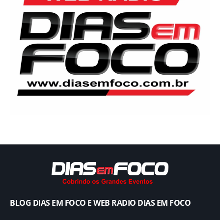
BLOG DIAS EM FOCO E WEB RADIO DIAS EM FOCO