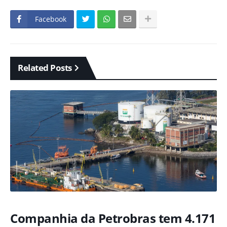
Facebook
Related Posts
Companhia da Petrobras tem 4.171