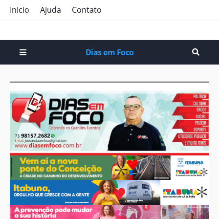
Inicio
Ajuda
Contato
Dias em Foco