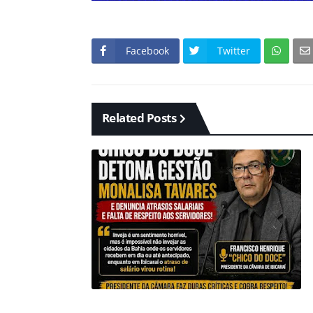
Facebook
Twitter
Related Posts