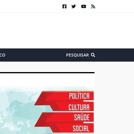
CO
PESQUISAR