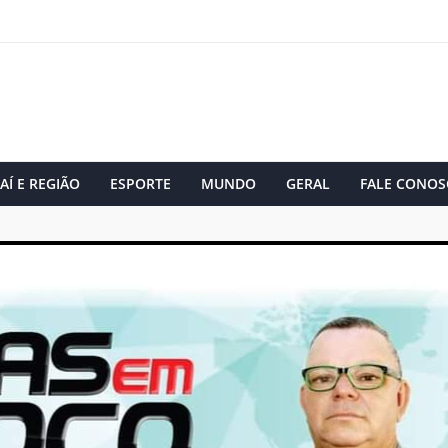
AÍ E REGIÃO
ESPORTE
MUNDO
GERAL
FALE CONOS