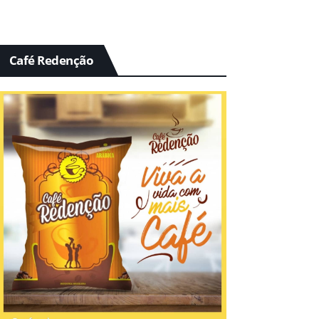
Café Redenção