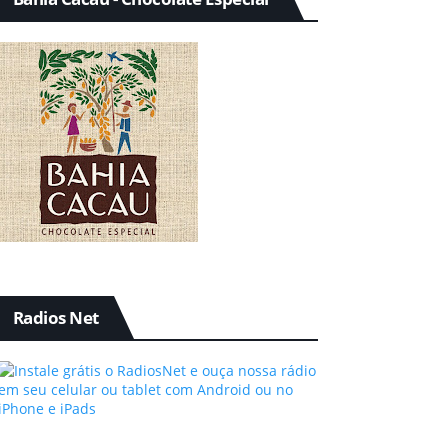
Radios Net