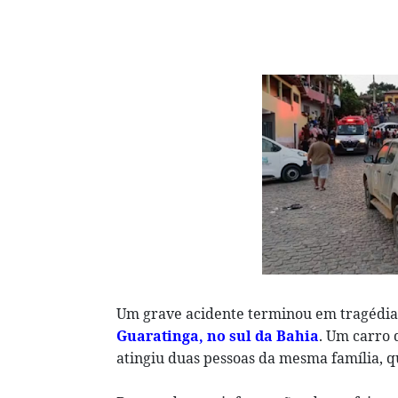
Um grave acidente terminou em tragédia 
Guaratinga, no sul da Bahia
. Um carro
atingiu duas pessoas da mesma família, q