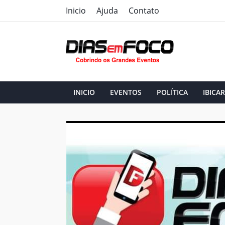
Inicio
Ajuda
Contato
INICIO
EVENTOS
POLÍTICA
IBICAR