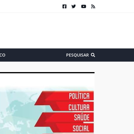
CO
PESQUISAR