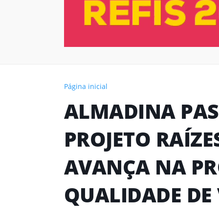
Página inicial
ALMADINA PAS
PROJETO RAÍZE
AVANÇA NA P
QUALIDADE DE 