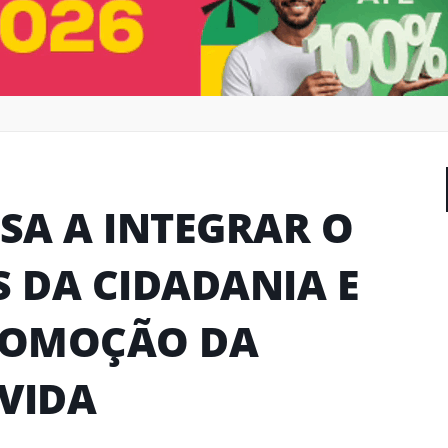
SA A INTEGRAR O
S DA CIDADANIA E
ROMOÇÃO DA
VIDA