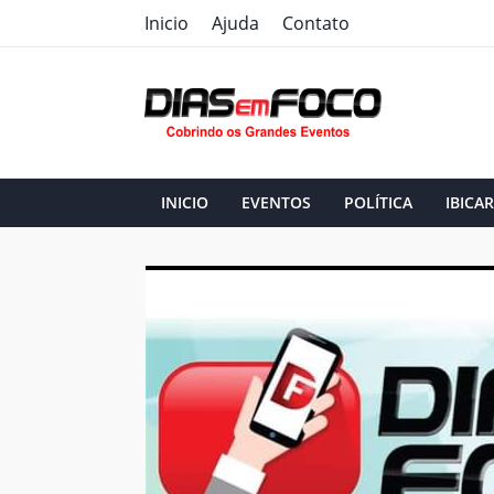
Inicio
Ajuda
Contato
INICIO
EVENTOS
POLÍTICA
IBICAR