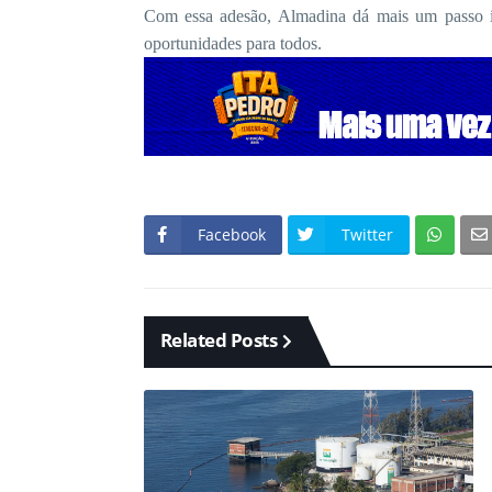
Com essa adesão, Almadina dá mais um passo i
oportunidades para todos.
Facebook
Twitter
Related Posts