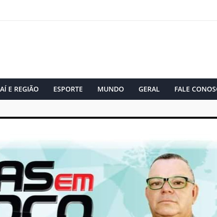
AÍ E REGIÃO
ESPORTE
MUNDO
GERAL
FALE CONOS