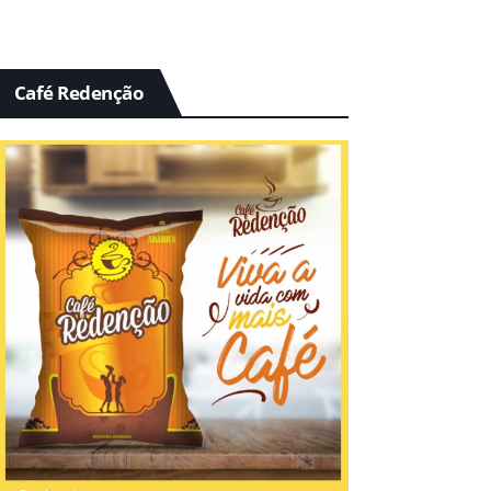
Café Redenção