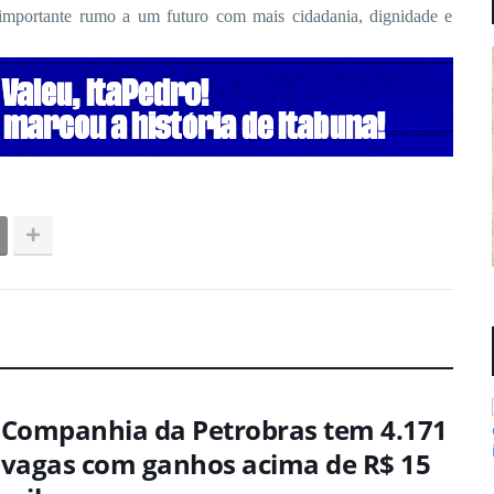
mportante rumo a um futuro com mais cidadania, dignidade e
Companhia da Petrobras tem 4.171
vagas com ganhos acima de R$ 15