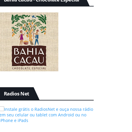
Radios Net