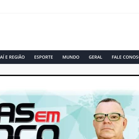
AÍ E REGIÃO
ESPORTE
MUNDO
GERAL
FALE CONOS