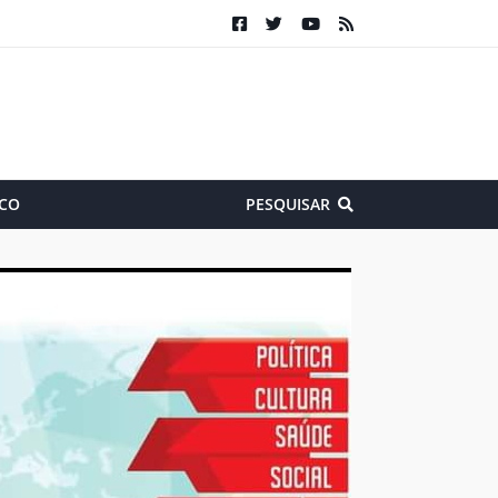
CO
PESQUISAR