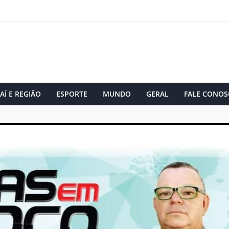
AÍ E REGIÃO
ESPORTE
MUNDO
GERAL
FALE CONOS