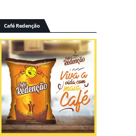
Café Redenção