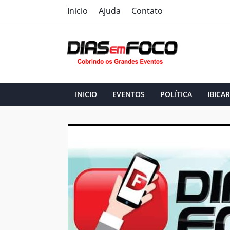
Inicio
Ajuda
Contato
INICIO
EVENTOS
POLÍTICA
IBICAR