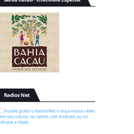
Radios Net