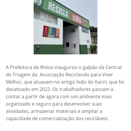
A Prefeitura de Ilhéus inaugurou o galpão da Central
de Triagem da Associação Reciclando para Viver
Melhor, que atuavam no antigo lixão do Itariri, que foi
desativado em 2022. Os trabalhadores passam a
contar a partir de agora com um ambiente mais
organizado e seguro para desenvolver suas
atividades, armazenar materiais e ampliar a
capacidade de comercialização dos recicláveis.