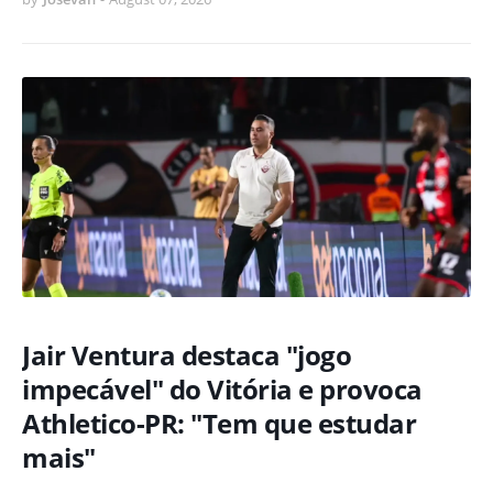
Jair Ventura destaca "jogo
impecável" do Vitória e provoca
Athletico-PR: "Tem que estudar
mais"