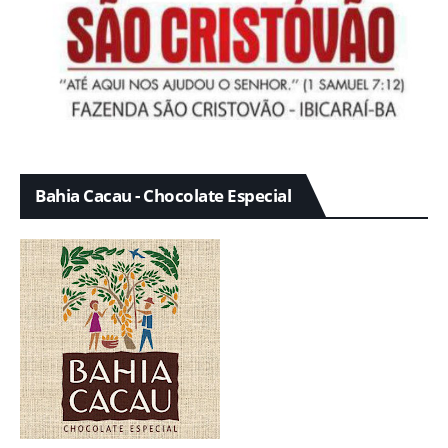
Bahia Cacau - Chocolate Especial