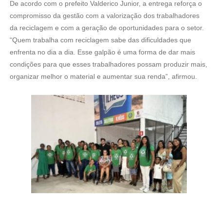
De acordo com o prefeito Valderico Junior, a entrega reforça o
compromisso da gestão com a valorização dos trabalhadores
da reciclagem e com a geração de oportunidades para o setor.
“Quem trabalha com reciclagem sabe das dificuldades que
enfrenta no dia a dia. Esse galpão é uma forma de dar mais
condições para que esses trabalhadores possam produzir mais,
organizar melhor o material e aumentar sua renda”, afirmou.