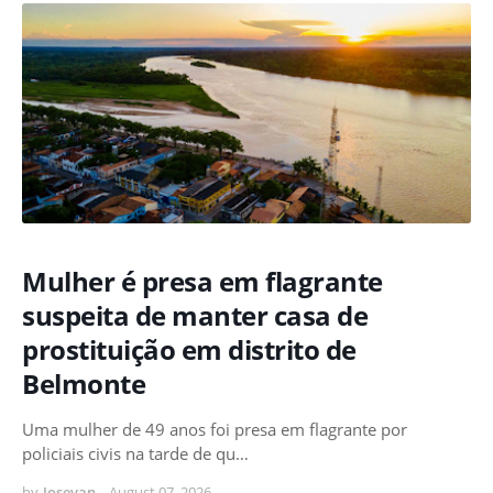
Mulher é presa em flagrante
suspeita de manter casa de
prostituição em distrito de
Belmonte
Uma mulher de 49 anos foi presa em flagrante por
policiais civis na tarde de qu…
by
Josevan
-
August 07, 2026