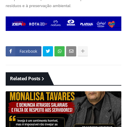
resíduos e à preservação ambiental.
Facebook
Related Posts