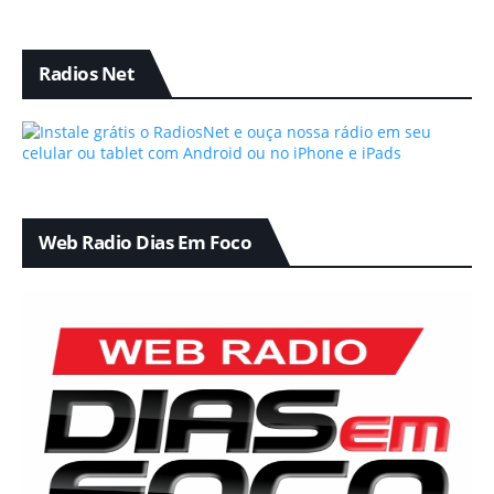
Radios Net
Web Radio Dias Em Foco