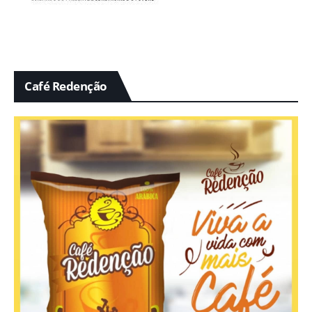
Café Redenção