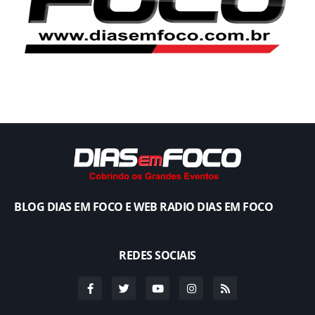
BLOG DIAS EM FOCO E WEB RADIO DIAS EM FOCO
REDES SOCIAIS