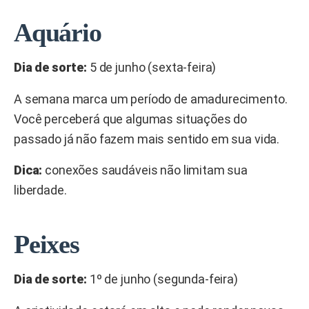
Aquário
Dia de sorte:
5 de junho (sexta-feira)
A semana marca um período de amadurecimento.
Você perceberá que algumas situações do
passado já não fazem mais sentido em sua vida.
Dica:
conexões saudáveis não limitam sua
liberdade.
Peixes
Dia de sorte:
1º de junho (segunda-feira)