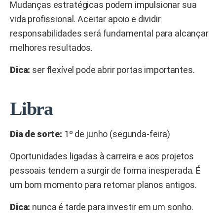
Mudanças estratégicas podem impulsionar sua
vida profissional. Aceitar apoio e dividir
responsabilidades será fundamental para alcançar
melhores resultados.
Dica:
ser flexível pode abrir portas importantes.
Libra
Dia de sorte:
1º de junho (segunda-feira)
Oportunidades ligadas à carreira e aos projetos
pessoais tendem a surgir de forma inesperada. É
um bom momento para retomar planos antigos.
Dica:
nunca é tarde para investir em um sonho.