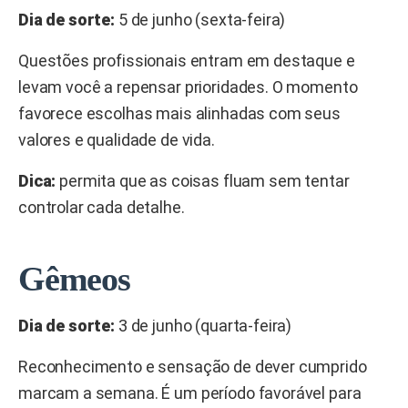
Dia de sorte:
5 de junho (sexta-feira)
Questões profissionais entram em destaque e
levam você a repensar prioridades. O momento
favorece escolhas mais alinhadas com seus
valores e qualidade de vida.
Dica:
permita que as coisas fluam sem tentar
controlar cada detalhe.
Gêmeos
Dia de sorte:
3 de junho (quarta-feira)
Reconhecimento e sensação de dever cumprido
marcam a semana. É um período favorável para