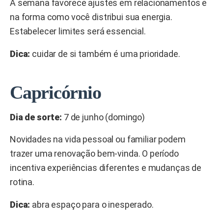
A semana favorece ajustes em relacionamentos e
na forma como você distribui sua energia.
Estabelecer limites será essencial.
Dica:
cuidar de si também é uma prioridade.
Capricórnio
Dia de sorte:
7 de junho (domingo)
Novidades na vida pessoal ou familiar podem
trazer uma renovação bem-vinda. O período
incentiva experiências diferentes e mudanças de
rotina.
Dica:
abra espaço para o inesperado.