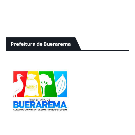
Prefeitura de Buerarema