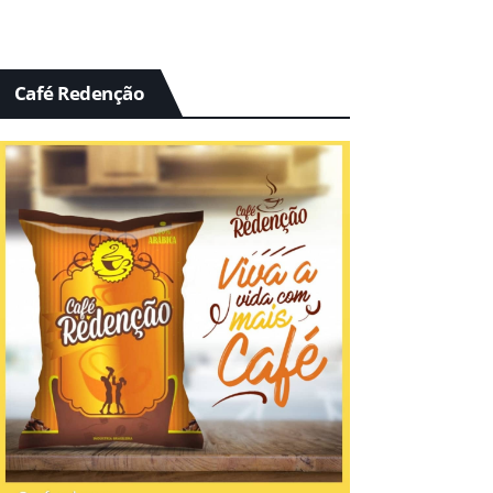
Café Redenção