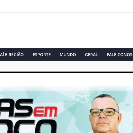
AÍ E REGIÃO
ESPORTE
MUNDO
GERAL
FALE CONOS