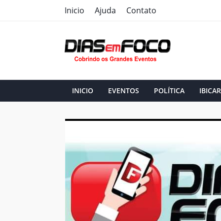
Inicio
Ajuda
Contato
INICIO
EVENTOS
POLÍTICA
IBICAR