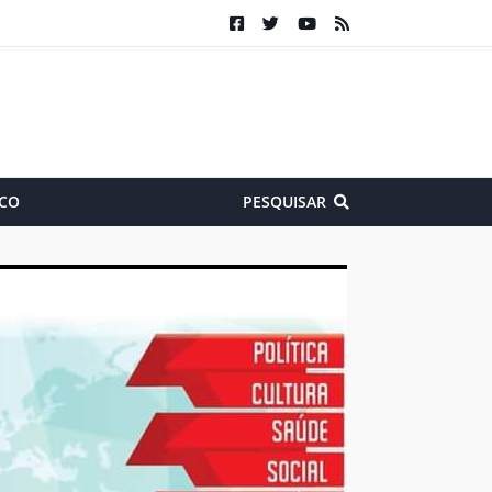
CO
PESQUISAR