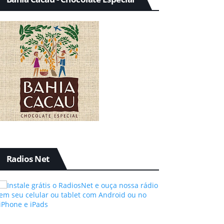
Radios Net