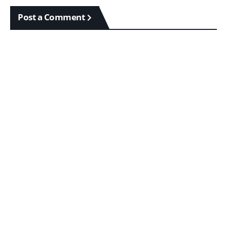
Post a Comment