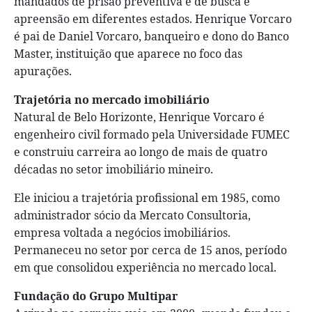
mandados de prisão preventiva e de busca e
apreensão em diferentes estados. Henrique Vorcaro
é pai de Daniel Vorcaro, banqueiro e dono do Banco
Master, instituição que aparece no foco das
apurações.
Trajetória no mercado imobiliário
Natural de Belo Horizonte, Henrique Vorcaro é
engenheiro civil formado pela Universidade FUMEC
e construiu carreira ao longo de mais de quatro
décadas no setor imobiliário mineiro.
Ele iniciou a trajetória profissional em 1985, como
administrador sócio da Mercato Consultoria,
empresa voltada a negócios imobiliários.
Permaneceu no setor por cerca de 15 anos, período
em que consolidou experiência no mercado local.
Fundação do Grupo Multipar