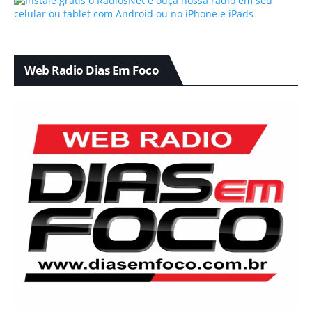
Web Radio Dias Em Foco