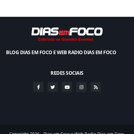
BLOG DIAS EM FOCO E WEB RADIO DIAS EM FOCO
REDES SOCIAIS
Copyright 2026 - Dias em Foco e Web Radio Dias em Foco.