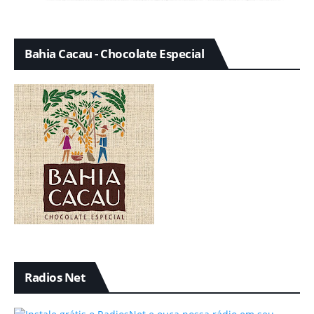
Bahia Cacau - Chocolate Especial
Radios Net