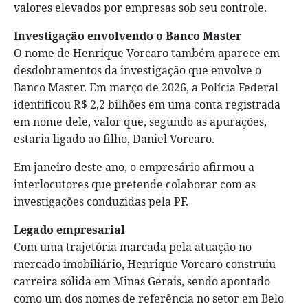
valores elevados por empresas sob seu controle.
Investigação envolvendo o Banco Master
O nome de Henrique Vorcaro também aparece em
desdobramentos da investigação que envolve o
Banco Master. Em março de 2026, a Polícia Federal
identificou R$ 2,2 bilhões em uma conta registrada
em nome dele, valor que, segundo as apurações,
estaria ligado ao filho, Daniel Vorcaro.
Em janeiro deste ano, o empresário afirmou a
interlocutores que pretende colaborar com as
investigações conduzidas pela PF.
Legado empresarial
Com uma trajetória marcada pela atuação no
mercado imobiliário, Henrique Vorcaro construiu
carreira sólida em Minas Gerais, sendo apontado
como um dos nomes de referência no setor em Belo