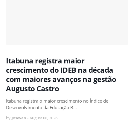
Itabuna registra maior
crescimento do IDEB na década
com maiores avanços na gestão
Augusto Castro
Itabuna registra o maior crescimento no Índice de
Desenvolvimento da Educação B…
by
Josevan
-
August 08, 2026