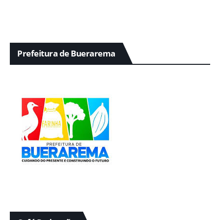
Prefeitura de Buerarema