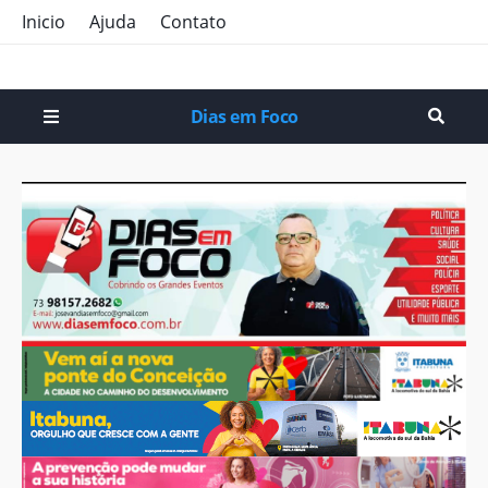
Inicio
Ajuda
Contato
Dias em Foco