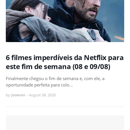
6 filmes imperdíveis da Netflix para
este fim de semana (08 e 09/08)
Finalmente chegou o fim de semana e, com ele, a
oportunidade perfeita para colo…
by
Josevan
-
August 08, 2026