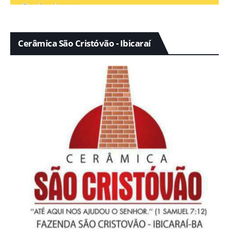
Cerâmica São Cristóvão - Ibicaraí