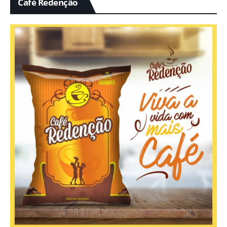
Café Redenção