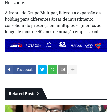
Horizonte.
À frente do Grupo Multipar, liderou a expansão da
holding para diferentes áreas de investimento,
consolidando presença em múltiplos segmentos ao
longo de mais de 40 anos de atuação empresarial.
Facebook
Related Posts