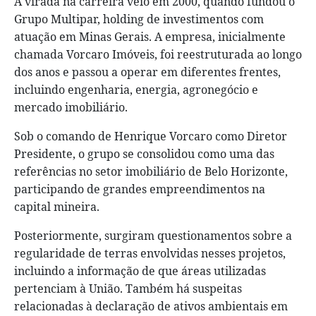
A virada na carreira veio em 2000, quando fundou o
Grupo Multipar, holding de investimentos com
atuação em Minas Gerais. A empresa, inicialmente
chamada Vorcaro Imóveis, foi reestruturada ao longo
dos anos e passou a operar em diferentes frentes,
incluindo engenharia, energia, agronegócio e
mercado imobiliário.
Sob o comando de Henrique Vorcaro como Diretor
Presidente, o grupo se consolidou como uma das
referências no setor imobiliário de Belo Horizonte,
participando de grandes empreendimentos na
capital mineira.
Posteriormente, surgiram questionamentos sobre a
regularidade de terras envolvidas nesses projetos,
incluindo a informação de que áreas utilizadas
pertenciam à União. Também há suspeitas
relacionadas à declaração de ativos ambientais em