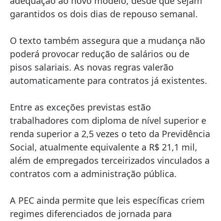
adequação ao novo modelo, desde que sejam
garantidos os dois dias de repouso semanal.
O texto também assegura que a mudança não
poderá provocar redução de salários ou de
pisos salariais. As novas regras valerão
automaticamente para contratos já existentes.
Entre as exceções previstas estão
trabalhadores com diploma de nível superior e
renda superior a 2,5 vezes o teto da Previdência
Social, atualmente equivalente a R$ 21,1 mil,
além de empregados terceirizados vinculados a
contratos com a administração pública.
A PEC ainda permite que leis específicas criem
regimes diferenciados de jornada para