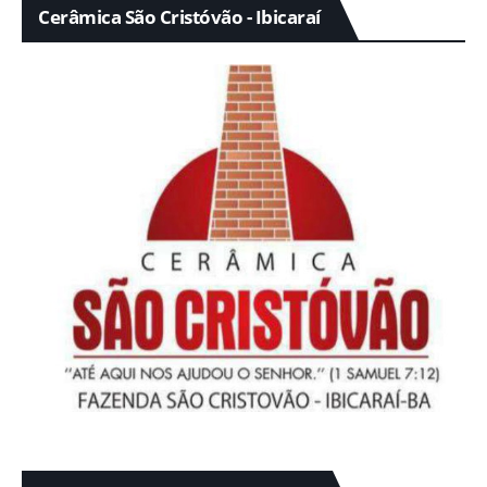
Cerâmica São Cristóvão - Ibicaraí