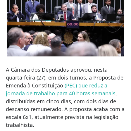
A Câmara dos Deputados aprovou, nesta
quarta-feira (27), em dois turnos, a Proposta de
Emenda à Constituição
(PEC) que reduz a
jornada de trabalho para 40 horas semanais
,
distribuídas em cinco dias, com dois dias de
descanso remunerado. A proposta acaba com a
escala 6x1, atualmente prevista na legislação
trabalhista.