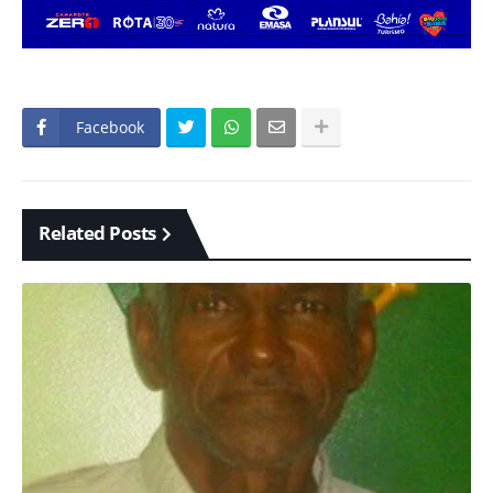
Facebook
Related Posts