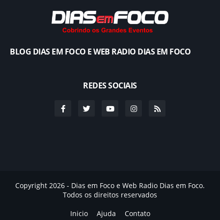
BLOG DIAS EM FOCO E WEB RADIO DIAS EM FOCO
REDES SOCIAIS
Copyright 2026 - Dias em Foco e Web Radio Dias em Foco.
Todos os direitos reservados
Inicio
Ajuda
Contato