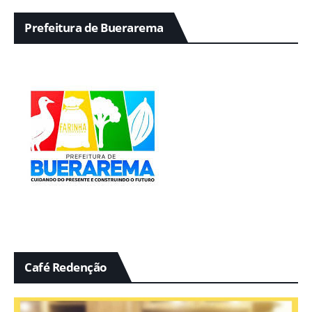
Prefeitura de Buerarema
Café Redenção