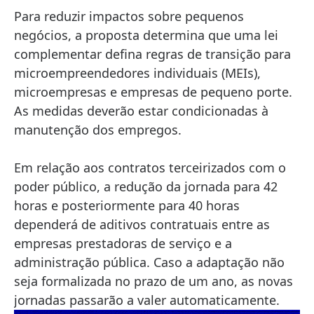
Para reduzir impactos sobre pequenos
negócios, a proposta determina que uma lei
complementar defina regras de transição para
microempreendedores individuais (MEIs),
microempresas e empresas de pequeno porte.
As medidas deverão estar condicionadas à
manutenção dos empregos.
Em relação aos contratos terceirizados com o
poder público, a redução da jornada para 42
horas e posteriormente para 40 horas
dependerá de aditivos contratuais entre as
empresas prestadoras de serviço e a
administração pública. Caso a adaptação não
seja formalizada no prazo de um ano, as novas
jornadas passarão a valer automaticamente.