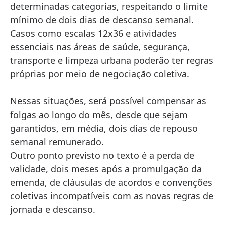
determinadas categorias, respeitando o limite
mínimo de dois dias de descanso semanal.
Casos como escalas 12x36 e atividades
essenciais nas áreas de saúde, segurança,
transporte e limpeza urbana poderão ter regras
próprias por meio de negociação coletiva.
Nessas situações, será possível compensar as
folgas ao longo do mês, desde que sejam
garantidos, em média, dois dias de repouso
semanal remunerado.
Outro ponto previsto no texto é a perda de
validade, dois meses após a promulgação da
emenda, de cláusulas de acordos e convenções
coletivas incompatíveis com as novas regras de
jornada e descanso.