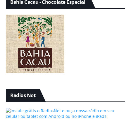
Bahia Cacau - Chocolate Especial
Radios Net