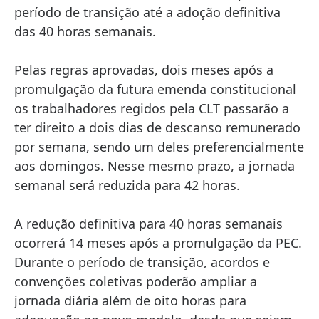
período de transição até a adoção definitiva
das 40 horas semanais.
Pelas regras aprovadas, dois meses após a
promulgação da futura emenda constitucional
os trabalhadores regidos pela CLT passarão a
ter direito a dois dias de descanso remunerado
por semana, sendo um deles preferencialmente
aos domingos. Nesse mesmo prazo, a jornada
semanal será reduzida para 42 horas.
A redução definitiva para 40 horas semanais
ocorrerá 14 meses após a promulgação da PEC.
Durante o período de transição, acordos e
convenções coletivas poderão ampliar a
jornada diária além de oito horas para