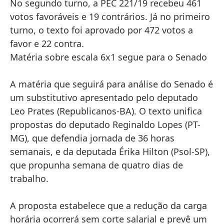
No segundo turno, a PEC 221/19 recebeu 461
votos favoráveis e 19 contrários. Já no primeiro
turno, o texto foi aprovado por 472 votos a
favor e 22 contra.
Matéria sobre escala 6x1 segue para o Senado
A matéria que seguirá para análise do Senado é
um substitutivo apresentado pelo deputado
Leo Prates (Republicanos-BA). O texto unifica
propostas do deputado Reginaldo Lopes (PT-
MG), que defendia jornada de 36 horas
semanais, e da deputada Érika Hilton (Psol-SP),
que propunha semana de quatro dias de
trabalho.
A proposta estabelece que a redução da carga
horária ocorrerá sem corte salarial e prevê um