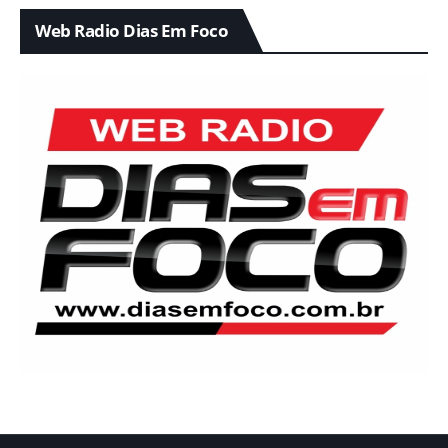
Web Radio Dias Em Foco