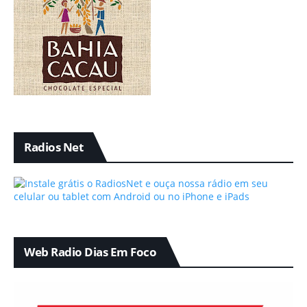
Radios Net
Web Radio Dias Em Foco