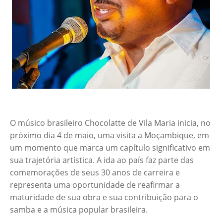
O músico brasileiro Chocolatte de Vila Maria inicia, no
próximo dia 4 de maio, uma visita a Moçambique, em
um momento que marca um capítulo significativo em
sua trajetória artística. A ida ao país faz parte das
comemorações de seus 30 anos de carreira e
representa uma oportunidade de reafirmar a
maturidade de sua obra e sua contribuição para o
samba e a música popular brasileira.