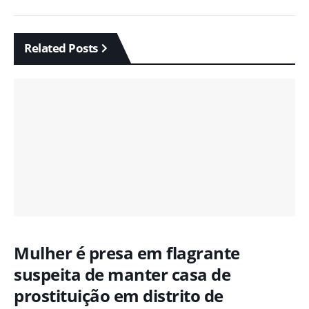
Related Posts
Mulher é presa em flagrante
suspeita de manter casa de
prostituição em distrito de