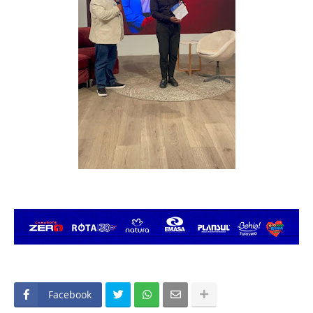
Facebook