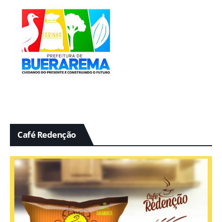
Café Redenção