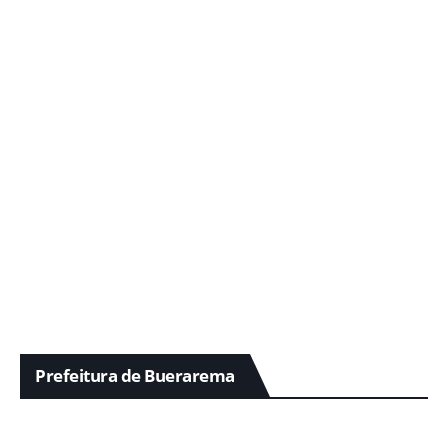
Prefeitura de Buerarema