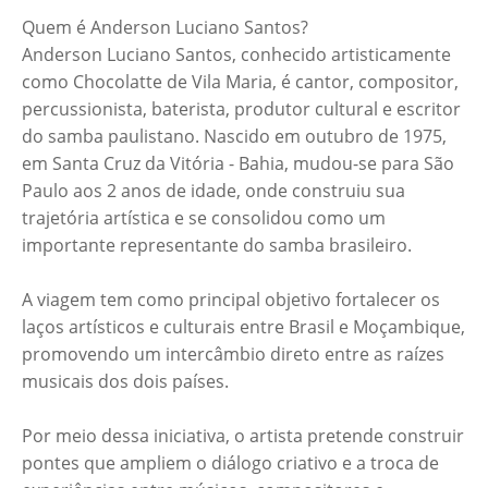
Quem é Anderson Luciano Santos?
Anderson Luciano Santos, conhecido artisticamente
como Chocolatte de Vila Maria, é cantor, compositor,
percussionista, baterista, produtor cultural e escritor
do samba paulistano. Nascido em outubro de 1975,
em Santa Cruz da Vitória - Bahia, mudou-se para São
Paulo aos 2 anos de idade, onde construiu sua
trajetória artística e se consolidou como um
importante representante do samba brasileiro.
A viagem tem como principal objetivo fortalecer os
laços artísticos e culturais entre Brasil e Moçambique,
promovendo um intercâmbio direto entre as raízes
musicais dos dois países.
Por meio dessa iniciativa, o artista pretende construir
pontes que ampliem o diálogo criativo e a troca de