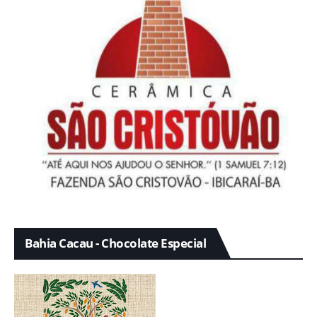
Bahia Cacau - Chocolate Especial