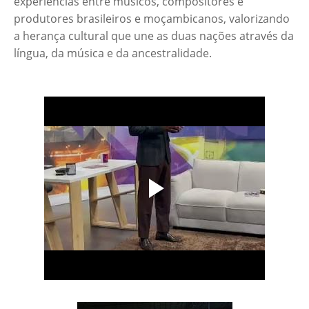
experiências entre músicos, compositores e
produtores brasileiros e moçambicanos, valorizando
a herança cultural que une as duas nações através da
língua, da música e da ancestralidade.