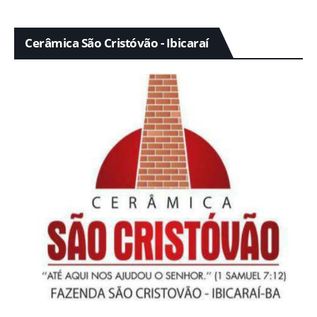
Cerâmica São Cristóvão - Ibicaraí