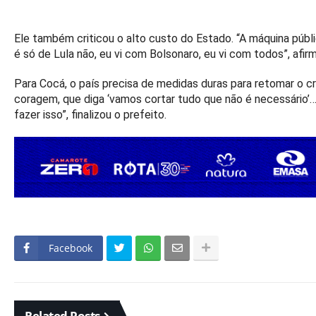
Ele também criticou o alto custo do Estado. “A máquina públic
é só de Lula não, eu vi com Bolsonaro, eu vi com todos”, afir
Para Cocá, o país precisa de medidas duras para retomar o 
coragem, que diga ‘vamos cortar tudo que não é necessário’
fazer isso”, finalizou o prefeito.
Facebook
Related Posts