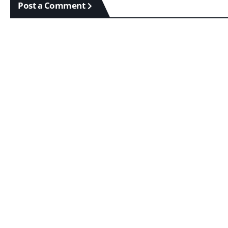
Post a Comment