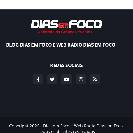
BLOG DIAS EM FOCO E WEB RADIO DIAS EM FOCO
REDES SOCIAIS
Copyright 2026 - Dias em Foco e Web Radio Dias em Foco.
Todos os direitos reservados