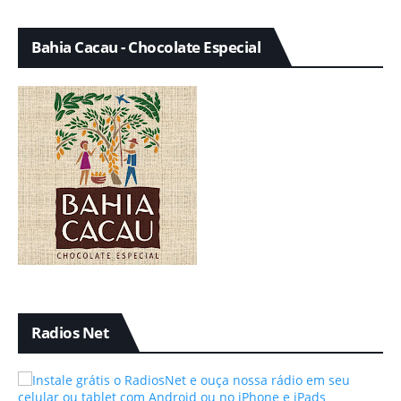
Bahia Cacau - Chocolate Especial
Radios Net