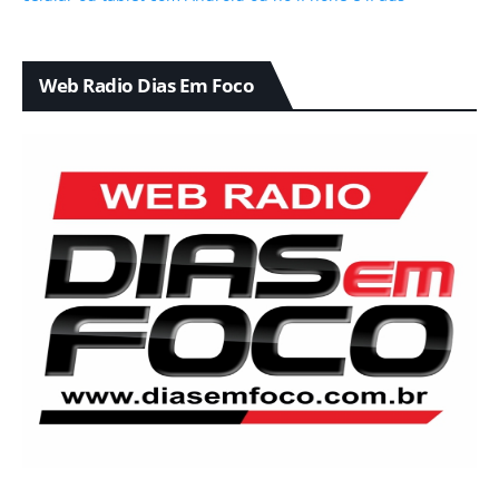
Web Radio Dias Em Foco