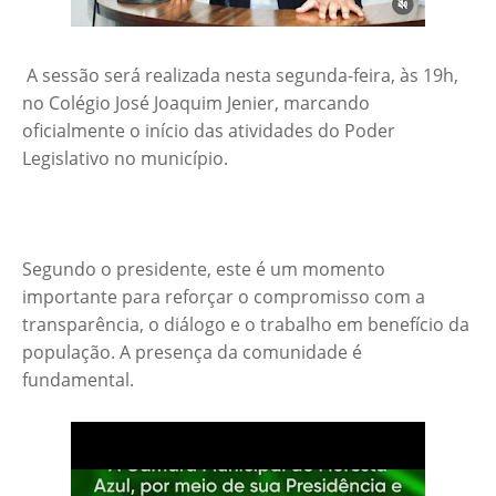
A sessão será realizada nesta segunda-feira, às 19h,
no Colégio José Joaquim Jenier, marcando
oficialmente o início das atividades do Poder
Legislativo no município.
Segundo o presidente, este é um momento
importante para reforçar o compromisso com a
transparência, o diálogo e o trabalho em benefício da
população. A presença da comunidade é
fundamental.