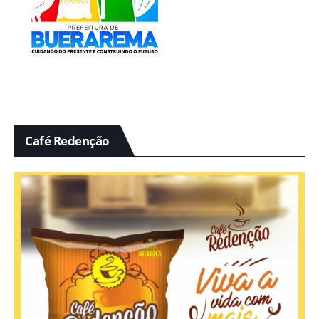
Café Redenção