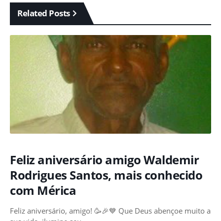
Related Posts
Feliz aniversário amigo Waldemir
Rodrigues Santos, mais conhecido
com Mérica
Feliz aniversário, amigo! 🥳🎉💙 Que Deus abençoe muito a