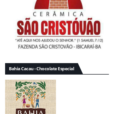
Bahia Cacau - Chocolate Especial