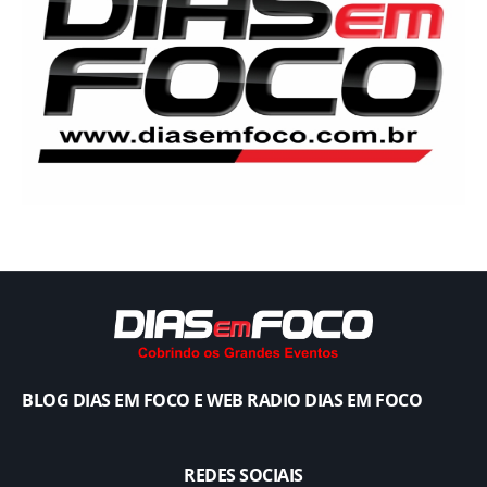
BLOG DIAS EM FOCO E WEB RADIO DIAS EM FOCO
REDES SOCIAIS