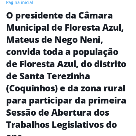
Página inicial
O presidente da Câmara
Municipal de Floresta Azul,
Mateus de Nego Neni,
convida toda a população
de Floresta Azul, do distrito
de Santa Terezinha
(Coquinhos) e da zona rural
para participar da primeira
Sessão de Abertura dos
Trabalhos Legislativos do