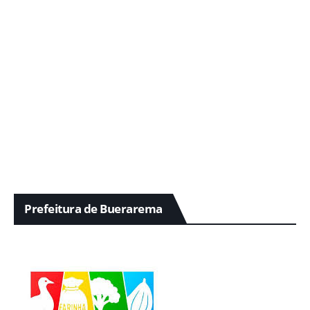
Prefeitura de Buerarema