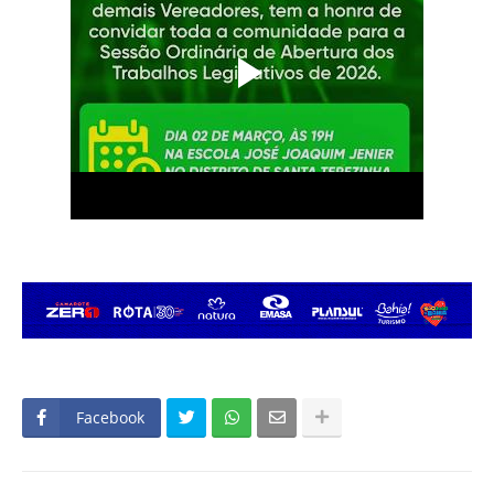
Facebook