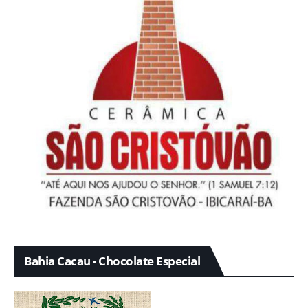
Bahia Cacau - Chocolate Especial