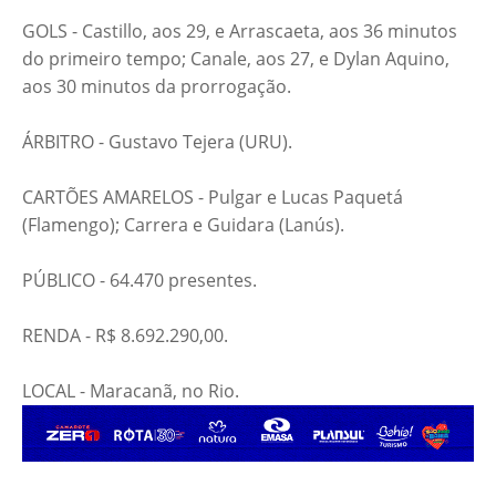
GOLS - Castillo, aos 29, e Arrascaeta, aos 36 minutos
do primeiro tempo; Canale, aos 27, e Dylan Aquino,
aos 30 minutos da prorrogação.
ÁRBITRO - Gustavo Tejera (URU).
CARTÕES AMARELOS - Pulgar e Lucas Paquetá
(Flamengo); Carrera e Guidara (Lanús).
PÚBLICO - 64.470 presentes.
RENDA - R$ 8.692.290,00.
LOCAL - Maracanã, no Rio.