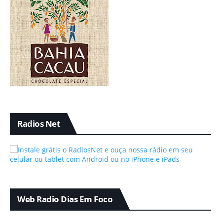
Radios Net
Web Radio Dias Em Foco