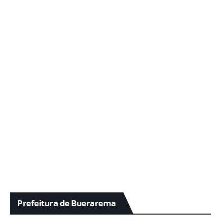
Prefeitura de Buerarema