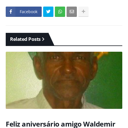
Facebook
Related Posts
Feliz aniversário amigo Waldemir