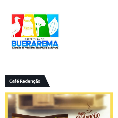
Café Redenção