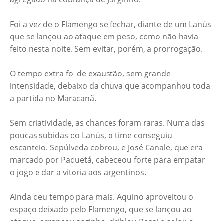
Foi a vez de o Flamengo se fechar, diante de um Lanús
que se lançou ao ataque em peso, como não havia
feito nesta noite. Sem evitar, porém, a prorrogação.
O tempo extra foi de exaustão, sem grande
intensidade, debaixo da chuva que acompanhou toda
a partida no Maracanã.
Sem criatividade, as chances foram raras. Numa das
poucas subidas do Lanús, o time conseguiu
escanteio. Sepúlveda cobrou, e José Canale, que era
marcado por Paquetá, cabeceou forte para empatar
o jogo e dar a vitória aos argentinos.
Ainda deu tempo para mais. Aquino aproveitou o
espaço deixado pelo Flamengo, que se lançou ao