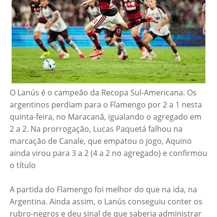
O Lanús é o campeão da Recopa Sul-Americana. Os
argentinos perdiam para o Flamengo por 2 a 1 nesta
quinta-feira, no Maracanã, igualando o agregado em
2 a 2. Na prorrogação, Lucas Paquetá falhou na
marcação de Canale, que empatou o jogo, Aquino
ainda virou para 3 a 2 (4 a 2 no agregado) e confirmou
o título
A partida do Flamengo foi melhor do que na ida, na
Argentina. Ainda assim, o Lanús conseguiu conter os
rubro-negros e deu sinal de que saberia administrar