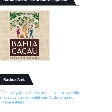
Radios Net