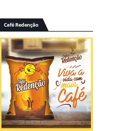
Café Redenção