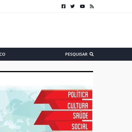
CO
PESQUISAR