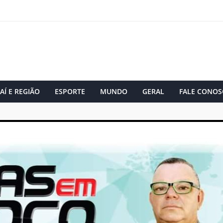
AÍ E REGIÃO
ESPORTE
MUNDO
GERAL
FALE CONOS