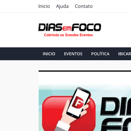
Inicio
Ajuda
Contato
INICIO
EVENTOS
POLÍTICA
IBICAR