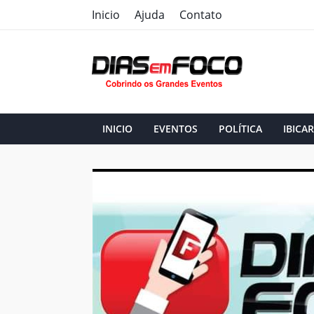
Inicio
Ajuda
Contato
INICIO
EVENTOS
POLÍTICA
IBICAR