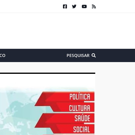
CO
PESQUISAR