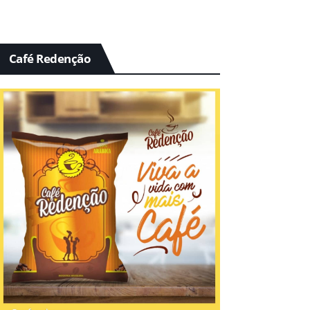
Café Redenção