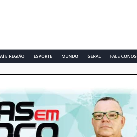
AÍ E REGIÃO
ESPORTE
MUNDO
GERAL
FALE CONOS