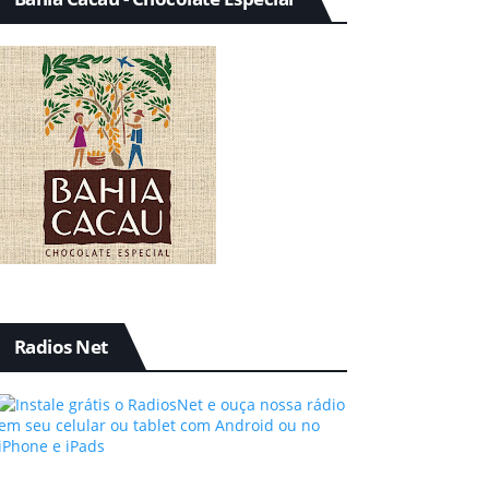
Radios Net