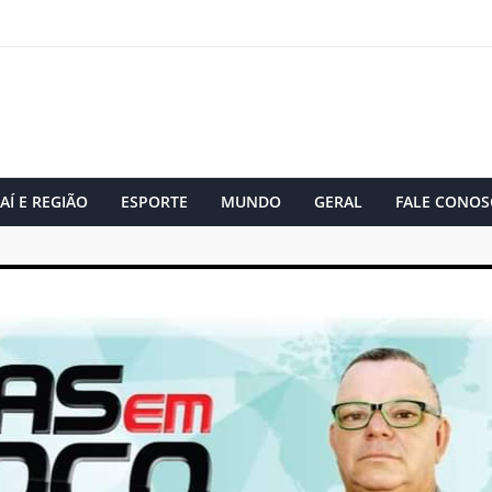
AÍ E REGIÃO
ESPORTE
MUNDO
GERAL
FALE CONOS