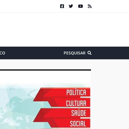
CO
PESQUISAR