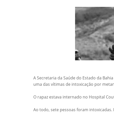
A Secretaria da Saúde do Estado da Bahia (
uma das vítimas de intoxicação por metan
O rapaz estava internado no Hospital Cout
Ao todo, sete pessoas foram intoxicadas