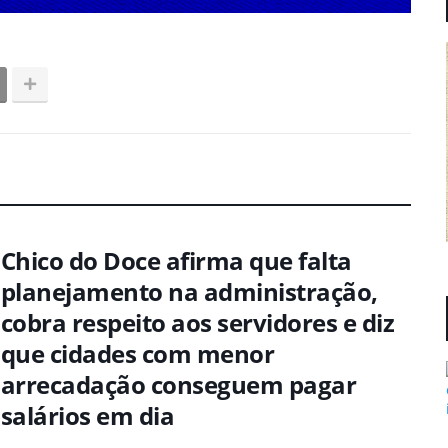
Chico do Doce afirma que falta
planejamento na administração,
cobra respeito aos servidores e diz
que cidades com menor
arrecadação conseguem pagar
salários em dia