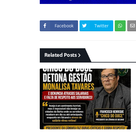
Facebook
Twitter
Related Posts