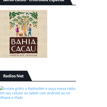
Radios Net