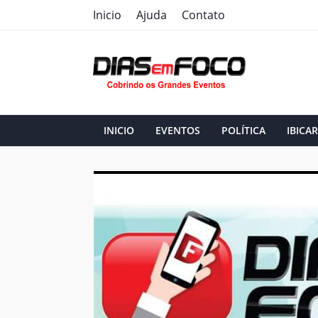
Inicio
Ajuda
Contato
INICIO
EVENTOS
POLÍTICA
IBICAR