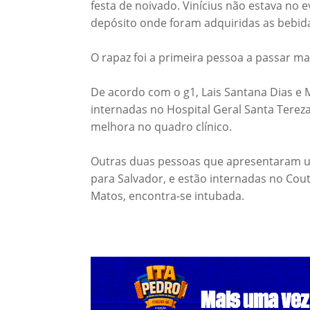
festa de noivado. Vinícius não estava n
depósito onde foram adquiridas as bebida
O rapaz foi a primeira pessoa a passar ma
De acordo com o g1, Lais Santana Dias e
internadas no Hospital Geral Santa Terez
melhora no quadro clínico.
Outras duas pessoas que apresentaram u
para Salvador, e estão internadas no Cout
Matos, encontra-se intubada.