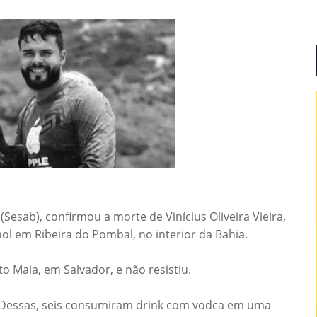
Sesab), confirmou a morte de Vinícius Oliveira Vieira,
ol em Ribeira do Pombal, no interior da Bahia.
o Maia, em Salvador, e não resistiu.
. Dessas, seis consumiram drink com vodca em uma