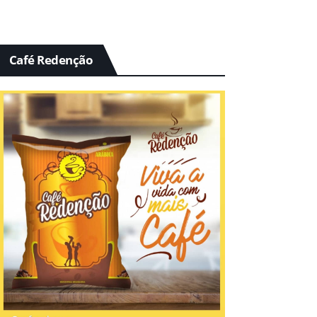
Café Redenção