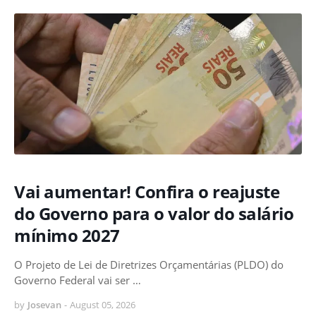
Vai aumentar! Confira o reajuste
do Governo para o valor do salário
mínimo 2027
O Projeto de Lei de Diretrizes Orçamentárias (PLDO) do
Governo Federal vai ser …
by
Josevan
-
August 05, 2026