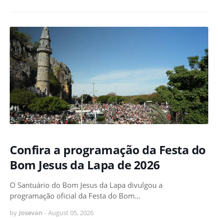
Confira a programação da Festa do
Bom Jesus da Lapa de 2026
O Santuário do Bom Jesus da Lapa divulgou a
programação oficial da Festa do Bom…
by
Josevan
-
August 05, 2026