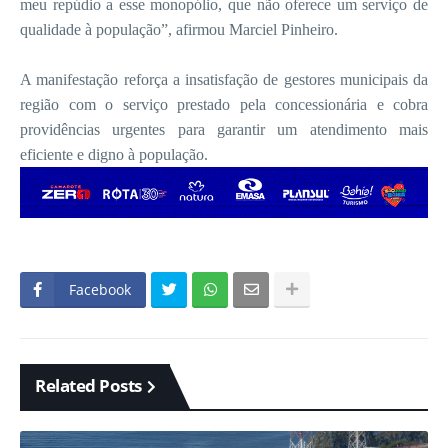
meu repúdio a esse monopólio, que não oferece um serviço de
qualidade à população”, afirmou Marciel Pinheiro.
A manifestação reforça a insatisfação de gestores municipais da
região com o serviço prestado pela concessionária e cobra
providências urgentes para garantir um atendimento mais
eficiente e digno à população.
Facebook
Related Posts