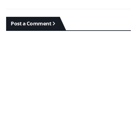
Post a Comment