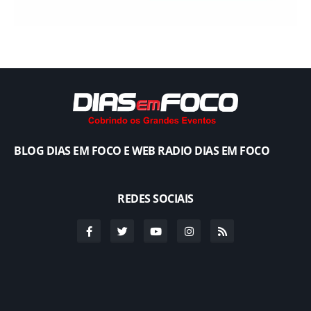
BLOG DIAS EM FOCO E WEB RADIO DIAS EM FOCO
REDES SOCIAIS