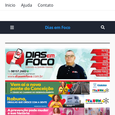
Inicio
Ajuda
Contato
Dias em Foco