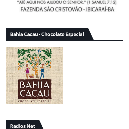
Bahia Cacau - Chocolate Especial
Radios Net