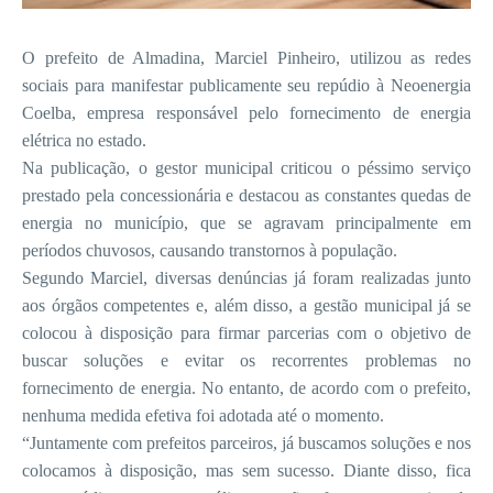
O prefeito de Almadina, Marciel Pinheiro, utilizou as redes
sociais para manifestar publicamente seu repúdio à Neoenergia
Coelba, empresa responsável pelo fornecimento de energia
elétrica no estado.
Na publicação, o gestor municipal criticou o péssimo serviço
prestado pela concessionária e destacou as constantes quedas de
energia no município, que se agravam principalmente em
períodos chuvosos, causando transtornos à população.
Segundo Marciel, diversas denúncias já foram realizadas junto
aos órgãos competentes e, além disso, a gestão municipal já se
colocou à disposição para firmar parcerias com o objetivo de
buscar soluções e evitar os recorrentes problemas no
fornecimento de energia. No entanto, de acordo com o prefeito,
nenhuma medida efetiva foi adotada até o momento.
“Juntamente com prefeitos parceiros, já buscamos soluções e nos
colocamos à disposição, mas sem sucesso. Diante disso, fica