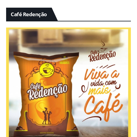
Café Redenção