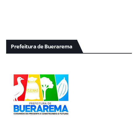
Prefeitura de Buerarema