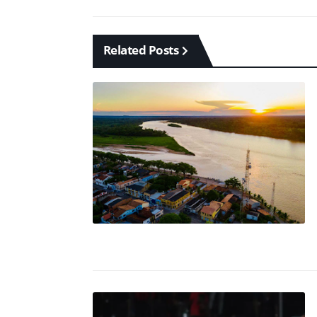
Related Posts