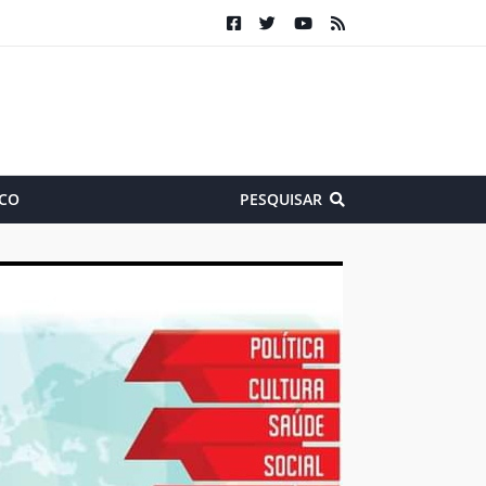
CO
PESQUISAR