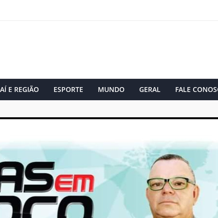
AÍ E REGIÃO
ESPORTE
MUNDO
GERAL
FALE CONOS