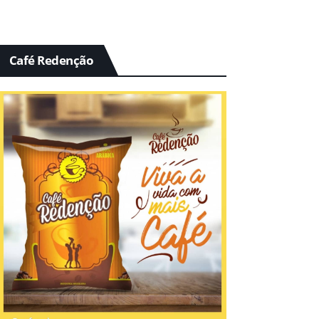
Café Redenção