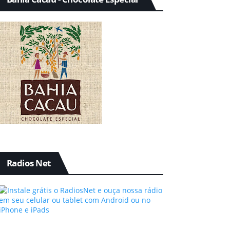
Radios Net