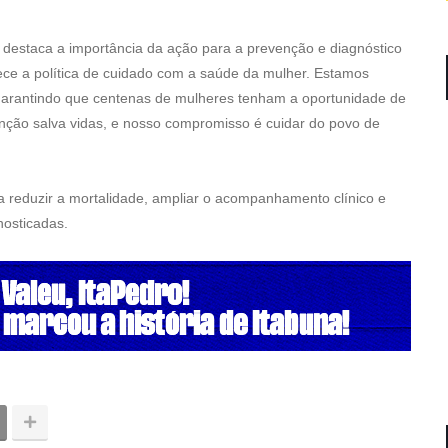
, destaca a importância da ação para a prevenção e diagnóstico
ece a política de cuidado com a saúde da mulher. Estamos
arantindo que centenas de mulheres tenham a oportunidade de
nção salva vidas, e nosso compromisso é cuidar do povo de
 reduzir a mortalidade, ampliar o acompanhamento clínico e
nosticadas.