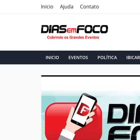
Inicio
Ajuda
Contato
INICIO
EVENTOS
POLÍTICA
IBICAR