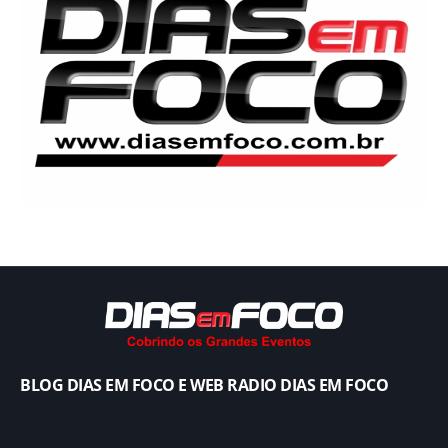
BLOG DIAS EM FOCO E WEB RADIO DIAS EM FOCO