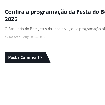
Confira a programação da Festa do B
2026
O Santuário do Bom Jesus da Lapa divulgou a programação of
by
Josevan
-
August 05, 2026
Post a Comment