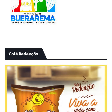
Café Redenção