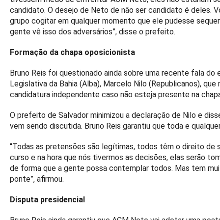
candidato. O desejo de Neto de não ser candidato é deles. 
grupo cogitar em qualquer momento que ele pudesse sequer 
gente vê isso dos adversários”, disse o prefeito.
Formação da chapa oposicionista
Bruno Reis foi questionado ainda sobre uma recente fala do
Legislativa da Bahia (Alba), Marcelo Nilo (Republicanos), qu
candidatura independente caso não esteja presente na cha
O prefeito de Salvador minimizou a declaração de Nilo e di
vem sendo discutida. Bruno Reis garantiu que toda e qualqu
“Todas as pretensões são legítimas, todos têm o direito de 
curso e na hora que nós tivermos as decisões, elas serão t
de forma que a gente possa contemplar todos. Mas tem muit
ponte”, afirmou.
Disputa presidencial