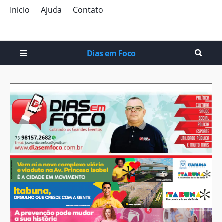
Inicio
Ajuda
Contato
Dias em Foco