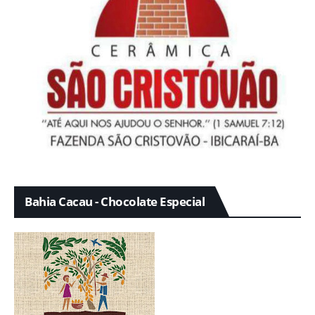
Bahia Cacau - Chocolate Especial