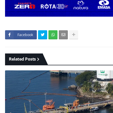
Facebook
Related Posts