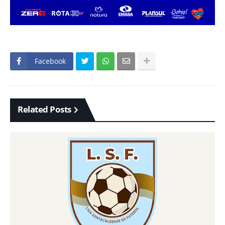
Facebook
Related Posts