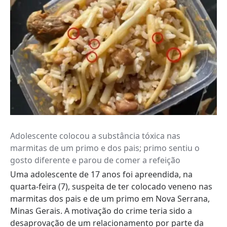
Adolescente colocou a substância tóxica nas
marmitas de um primo e dos pais; primo sentiu o
gosto diferente e parou de comer a refeição
Uma adolescente de 17 anos foi apreendida, na
quarta-feira (7), suspeita de ter colocado veneno nas
marmitas dos pais e de um primo em Nova Serrana,
Minas Gerais. A motivação do crime teria sido a
desaprovação de um relacionamento por parte da