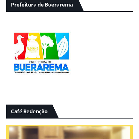
Prefeitura de Buerarema
Café Redenção