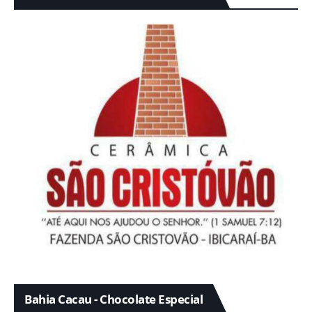
Bahia Cacau - Chocolate Especial