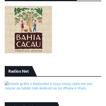
Radios Net