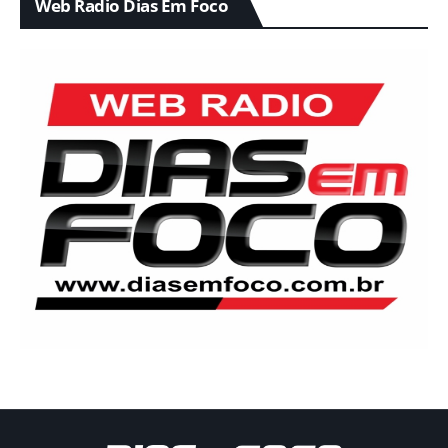
Web Radio Dias Em Foco