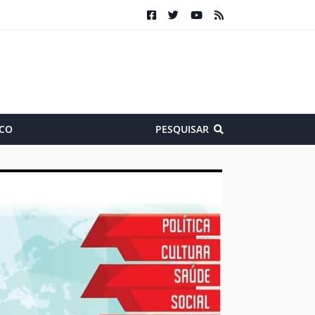
CO
PESQUISAR