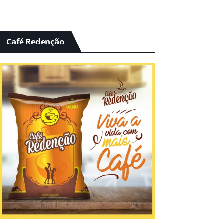
Café Redenção