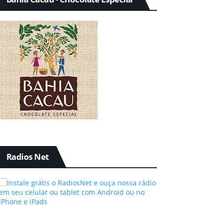
Radios Net