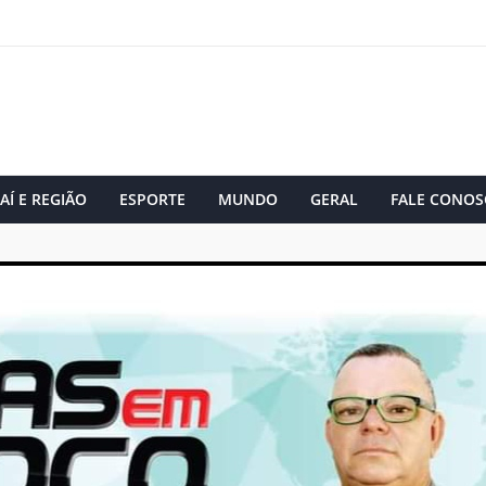
AÍ E REGIÃO
ESPORTE
MUNDO
GERAL
FALE CONOS