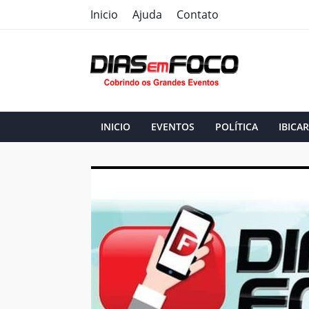
Inicio
Ajuda
Contato
INICIO
EVENTOS
POLÍTICA
IBICAR