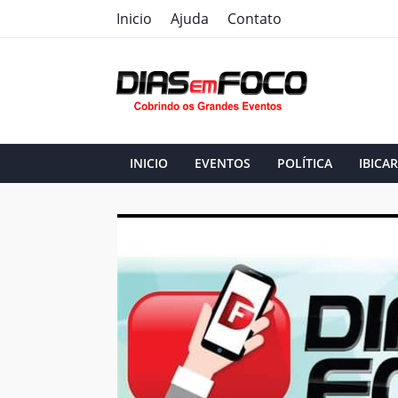
Inicio
Ajuda
Contato
INICIO
EVENTOS
POLÍTICA
IBICAR