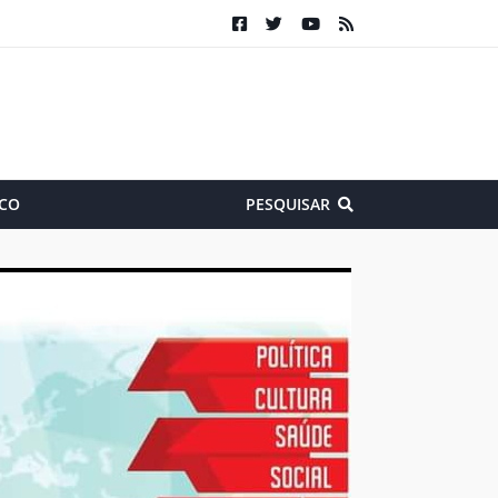
CO
PESQUISAR