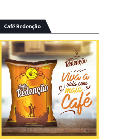
Café Redenção