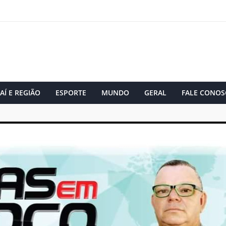
AÍ E REGIÃO
ESPORTE
MUNDO
GERAL
FALE CONOS