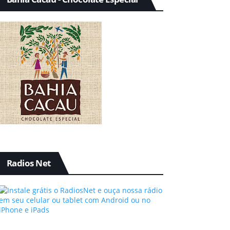
Radios Net