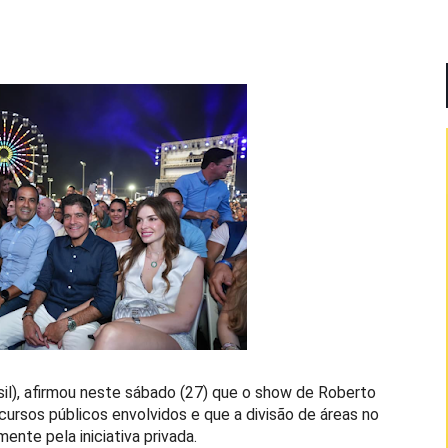
asil), afirmou neste sábado (27) que o show de Roberto
ecursos públicos envolvidos e que a divisão de áreas no
nte pela iniciativa privada.