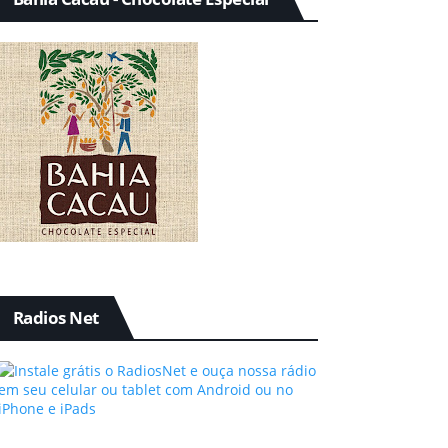
Radios Net