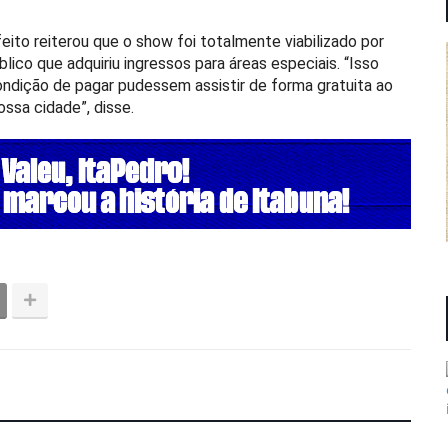
eito reiterou que o show foi totalmente viabilizado por
lico que adquiriu ingressos para áreas especiais. “Isso
ndição de pagar pudessem assistir de forma gratuita ao
ssa cidade”, disse.