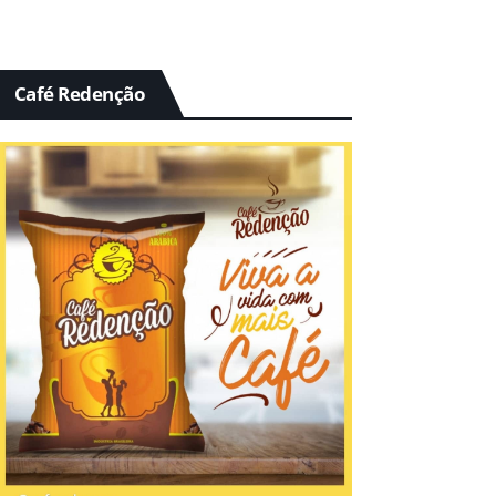
Café Redenção