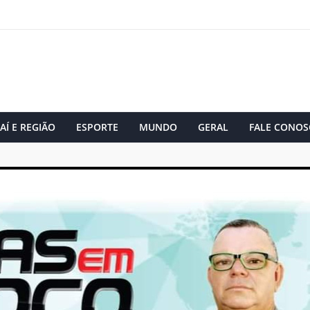
AÍ E REGIÃO
ESPORTE
MUNDO
GERAL
FALE CONOS