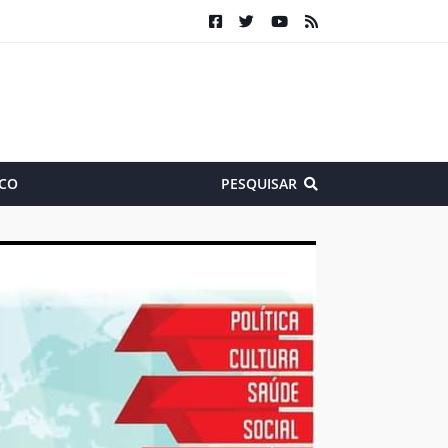
CO
PESQUISAR