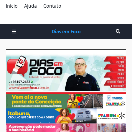
Inicio
Ajuda
Contato
Dias em Foco