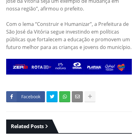
José da Vitória seja um exemplo de mudança em
nossa região”, afirmou o prefeito.
Com o lema “Construir e Humanizar”, a Prefeitura de
São José da Vitória segue investindo em políticas
públicas que fortalecem a educação e promovem um
futuro melhor para as crianças e jovens do município.
Facebook
Related Posts