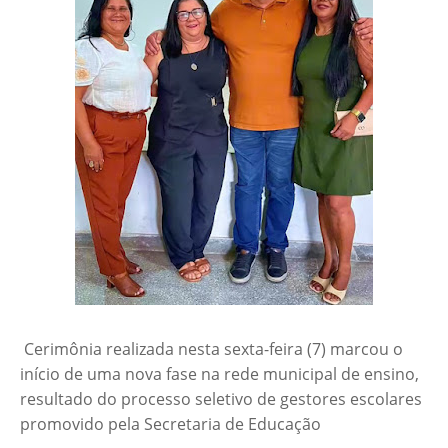
Cerimônia realizada nesta sexta-feira (7) marcou o
início de uma nova fase na rede municipal de ensino,
resultado do processo seletivo de gestores escolares
promovido pela Secretaria de Educação