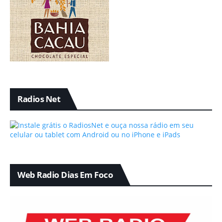
Radios Net
Web Radio Dias Em Foco