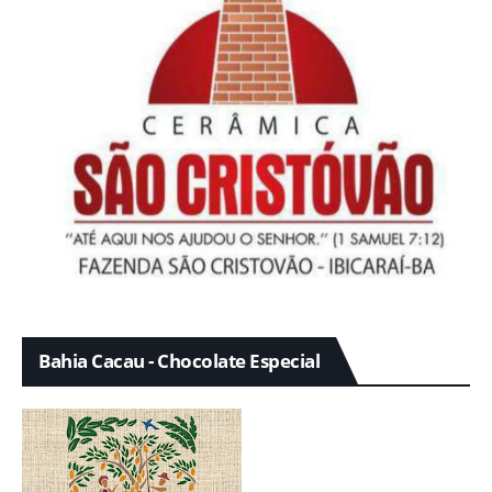
Bahia Cacau - Chocolate Especial