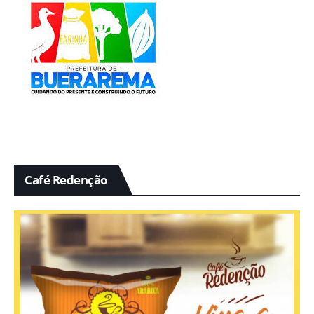
Café Redenção