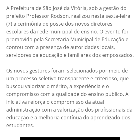
A Prefeitura de São José da Vitória, sob a gestão do
prefeito Professor Rodson, realizou nesta sexta-feira
(7) a cerimônia de posse dos novos diretores
escolares da rede municipal de ensino. O evento foi
promovido pela Secretaria Municipal de Educação e
contou com a presença de autoridades locais,
servidores da educação e familiares dos empossados.
Os novos gestores foram selecionados por meio de
um processo seletivo transparente e criterioso, que
buscou valorizar o mérito, a experiência e o
compromisso com a qualidade do ensino público. A
iniciativa reforça o compromisso da atual
administração com a valorização dos profissionais da
educação e a melhoria contínua do aprendizado dos
estudantes.