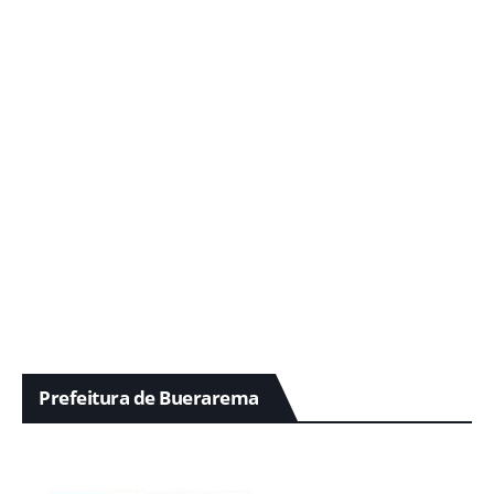
Prefeitura de Buerarema