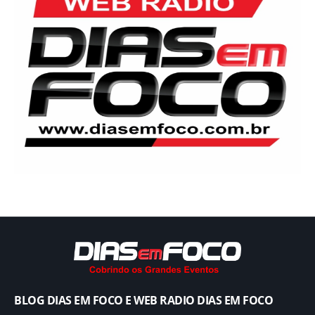
BLOG DIAS EM FOCO E WEB RADIO DIAS EM FOCO