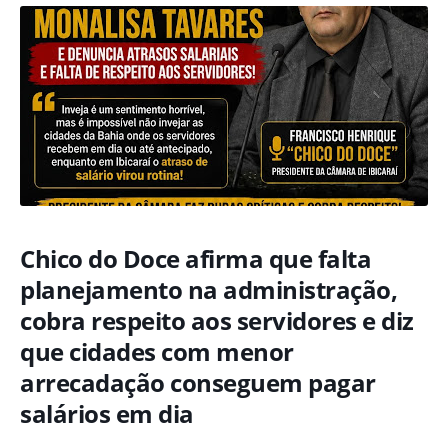
Chico do Doce afirma que falta
planejamento na administração,
cobra respeito aos servidores e diz
que cidades com menor
arrecadação conseguem pagar
salários em dia