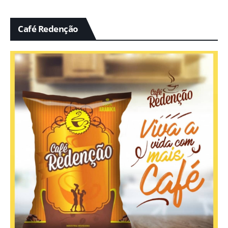
Café Redenção