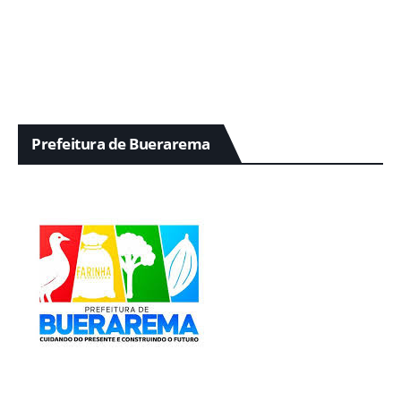
Prefeitura de Buerarema