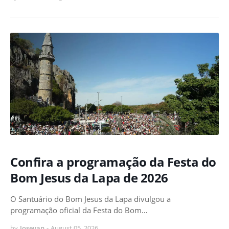
Confira a programação da Festa do
Bom Jesus da Lapa de 2026
O Santuário do Bom Jesus da Lapa divulgou a
programação oficial da Festa do Bom…
by
Josevan
-
August 05, 2026