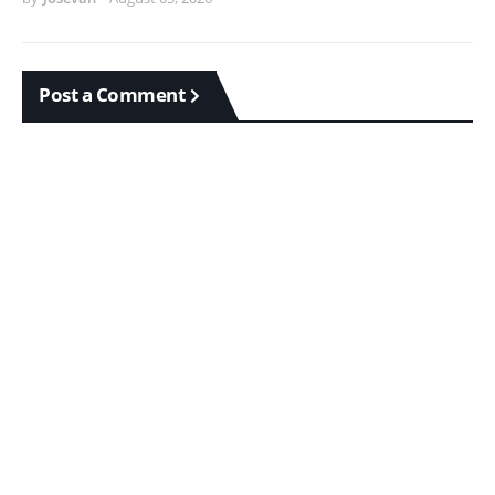
Post a Comment