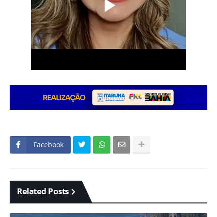
Facebook
Related Posts