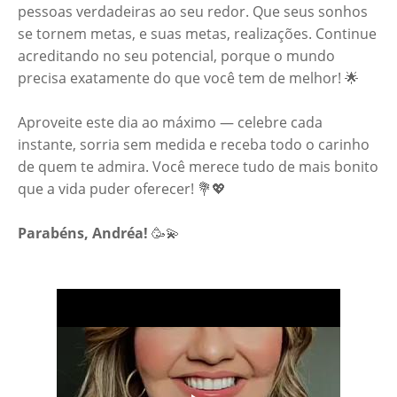
pessoas verdadeiras ao seu redor. Que seus sonhos
se tornem metas, e suas metas, realizações. Continue
acreditando no seu potencial, porque o mundo
precisa exatamente do que você tem de melhor! 🌟
Aproveite este dia ao máximo — celebre cada
instante, sorria sem medida e receba todo o carinho
de quem te admira. Você merece tudo de mais bonito
que a vida puder oferecer! 💐💖
Parabéns, Andréa!
🥳💫