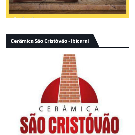
Cerâmica São Cristóvão - Ibicaraí