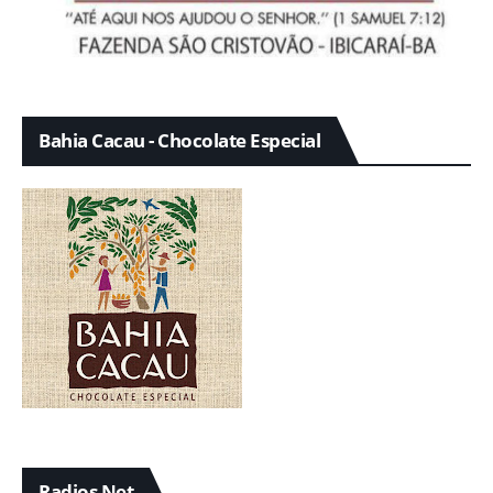
Bahia Cacau - Chocolate Especial
Radios Net