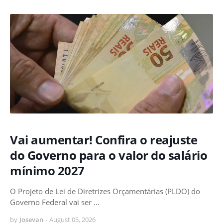
Vai aumentar! Confira o reajuste
do Governo para o valor do salário
mínimo 2027
O Projeto de Lei de Diretrizes Orçamentárias (PLDO) do
Governo Federal vai ser …
by
Josevan
-
August 05, 2026