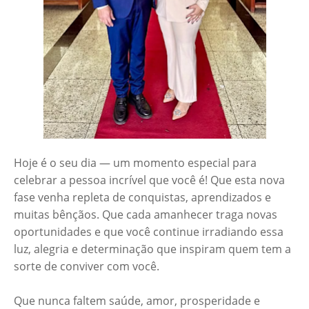
Hoje é o seu dia — um momento especial para
celebrar a pessoa incrível que você é! Que esta nova
fase venha repleta de conquistas, aprendizados e
muitas bênçãos. Que cada amanhecer traga novas
oportunidades e que você continue irradiando essa
luz, alegria e determinação que inspiram quem tem a
sorte de conviver com você.
Que nunca faltem saúde, amor, prosperidade e