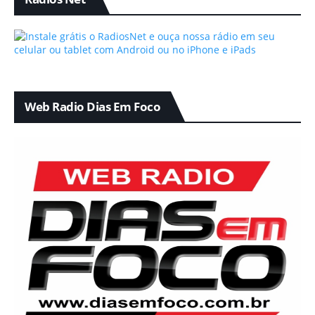
Web Radio Dias Em Foco