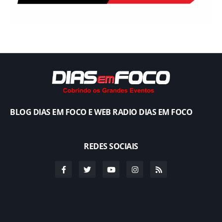
BLOG DIAS EM FOCO E WEB RADIO DIAS EM FOCO
REDES SOCIAIS