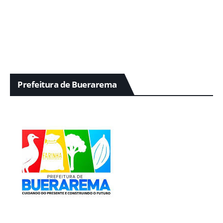
Prefeitura de Buerarema