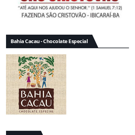
Bahia Cacau - Chocolate Especial