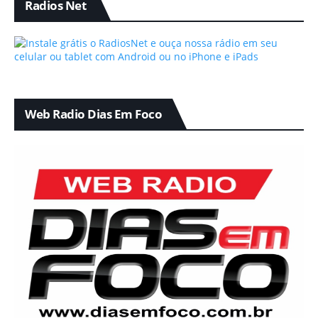
Radios Net
Web Radio Dias Em Foco