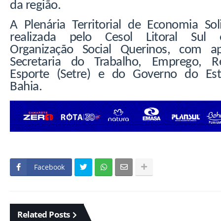
da região.
A Plenária Territorial de Economia Sol
realizada pelo Cesol Litoral Sul
Organização Social Querinos, com a
Secretaria do Trabalho, Emprego, 
Esporte (Setre) e do Governo do Es
Bahia.
Facebook
Related Posts