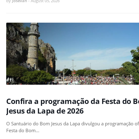
by
Josevan
-
August 05, 2026
Confira a programação da Festa do 
Jesus da Lapa de 2026
O Santuário do Bom Jesus da Lapa divulgou a programação ofi
Festa do Bom…