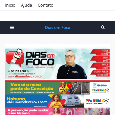
Inicio
Ajuda
Contato
Dias em Foco