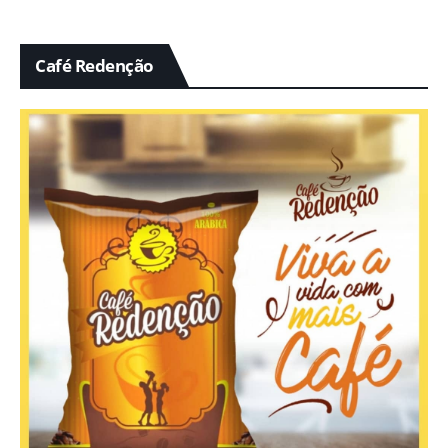
Café Redenção