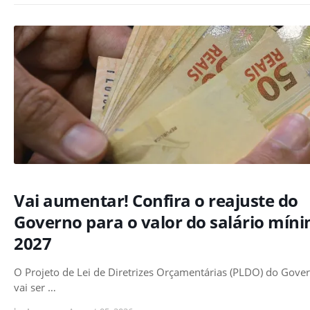
Vai aumentar! Confira o reajuste do
Governo para o valor do salário mín
2027
O Projeto de Lei de Diretrizes Orçamentárias (PLDO) do Gove
vai ser …