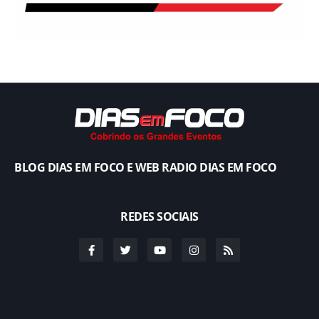
BLOG DIAS EM FOCO E WEB RADIO DIAS EM FOCO
REDES SOCIAIS