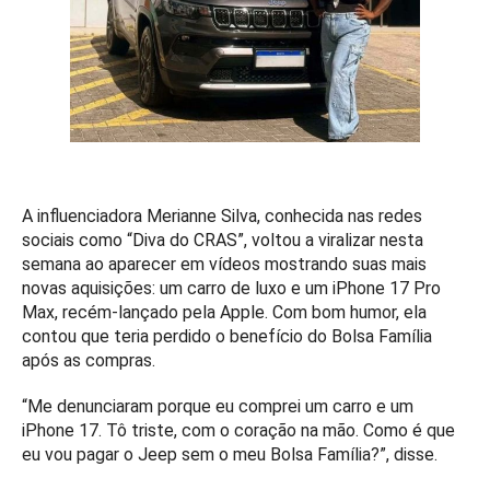
A influenciadora Merianne Silva, conhecida nas redes
sociais como “Diva do CRAS”, voltou a viralizar nesta
semana ao aparecer em vídeos mostrando suas mais
novas aquisições: um carro de luxo e um iPhone 17 Pro
Max, recém-lançado pela Apple. Com bom humor, ela
contou que teria perdido o benefício do Bolsa Família
após as compras.
“Me denunciaram porque eu comprei um carro e um
iPhone 17. Tô triste, com o coração na mão. Como é que
eu vou pagar o Jeep sem o meu Bolsa Família?”, disse.