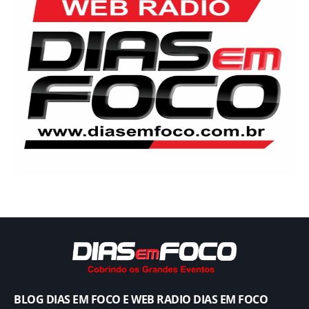
BLOG DIAS EM FOCO E WEB RADIO DIAS EM FOCO