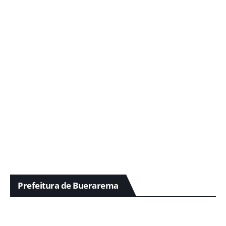
Prefeitura de Buerarema