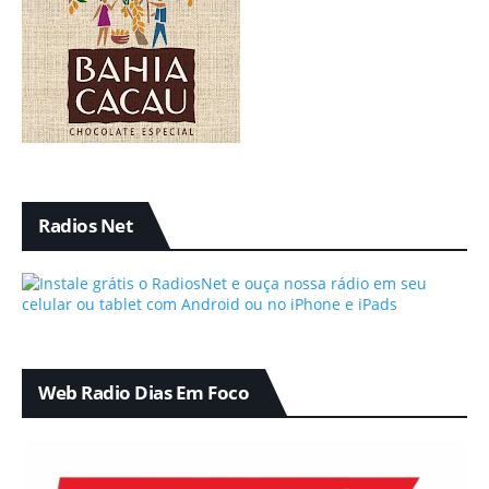
Radios Net
Web Radio Dias Em Foco