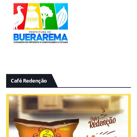
Café Redenção