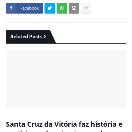
Facebook
Related Posts
Santa Cruz da Vitória faz história e