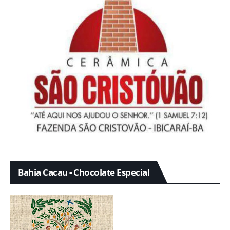
Bahia Cacau - Chocolate Especial