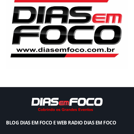
BLOG DIAS EM FOCO E WEB RADIO DIAS EM FOCO