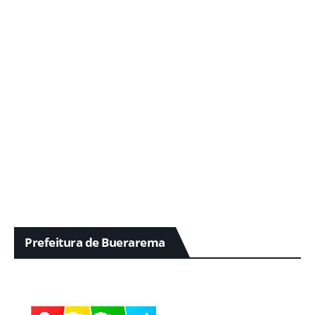
Prefeitura de Buerarema