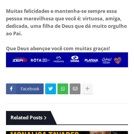
Muitas felicidades e mantenha-se sempre essa
pessoa maravilhosa que você é: virtuosa, amiga,
dedicada, uma filha de Deus que dá muito orgulho
ao Pai.
Que Deus abençoe você com muitas graças!
Facebook
Related Posts