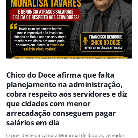
Chico do Doce afirma que falta
planejamento na administração,
cobra respeito aos servidores e diz
que cidades com menor
arrecadação conseguem pagar
salários em dia
O presidente da Câmara Municipal de Ibicaraí, vereador