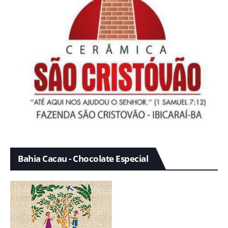
Bahia Cacau - Chocolate Especial