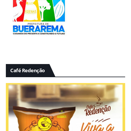
Café Redenção