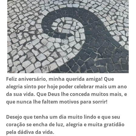
Feliz aniversário, minha querida amiga! Que
alegria sinto por hoje poder celebrar mais um ano
da sua vida. Que Deus lhe conceda muitos mais, e
que nunca lhe faltem motivos para sorrir!
Desejo que tenha um dia muito lindo e que seu
coração se encha de luz, alegria e muita gratidão
pela dádiva da vida.