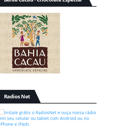
Radios Net