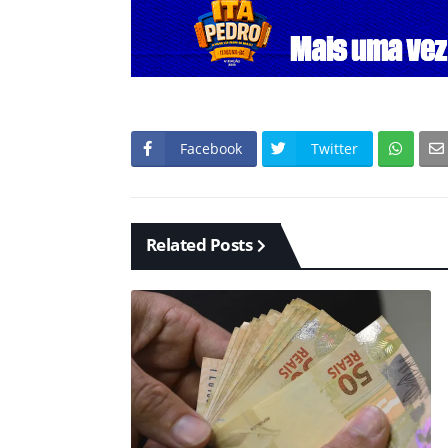
Facebook
Twitter
Related Posts