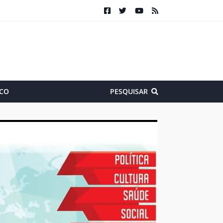
CO
PESQUISAR