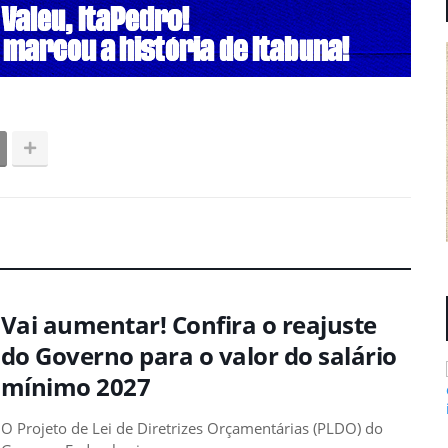
Vai aumentar! Confira o reajuste
do Governo para o valor do salário
mínimo 2027
O Projeto de Lei de Diretrizes Orçamentárias (PLDO) do