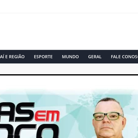
AÍ E REGIÃO
ESPORTE
MUNDO
GERAL
FALE CONOS