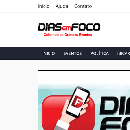
Inicio
Ajuda
Contato
INICIO
EVENTOS
POLÍTICA
IBICAR