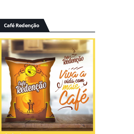
Café Redenção