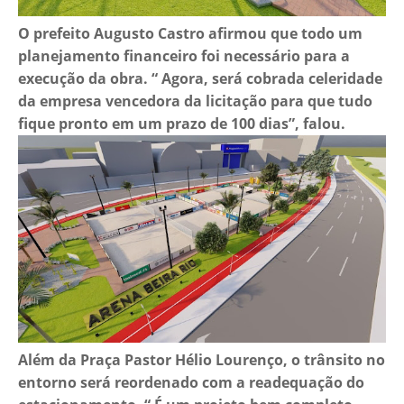
O prefeito Augusto Castro afirmou que todo um
planejamento financeiro foi necessário para a
execução da obra. “ Agora, será cobrada celeridade
da empresa vencedora da licitação para que tudo
fique pronto em um prazo de 100 dias”, falou.
Além da Praça Pastor Hélio Lourenço, o trânsito no
entorno será reordenado com a readequação do