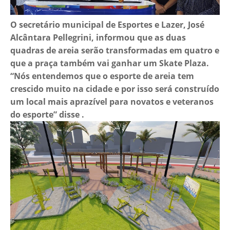
O secretário municipal de Esportes e Lazer, José
Alcântara Pellegrini, informou que as duas
quadras de areia serão transformadas em quatro e
que a praça também vai ganhar um Skate Plaza.
“Nós entendemos que o esporte de areia tem
crescido muito na cidade e por isso será construído
um local mais aprazível para novatos e veteranos
do esporte” disse .