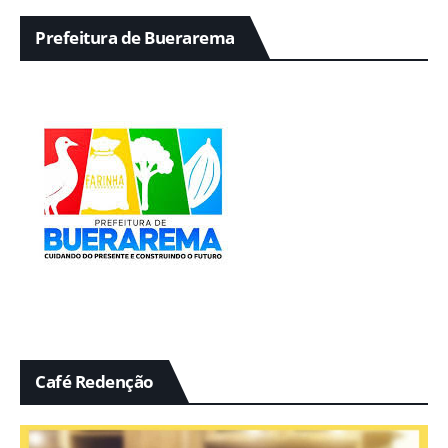
Prefeitura de Buerarema
Café Redenção