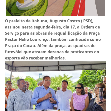
O prefeito de Itabuna, Augusto Castro ( PSD),
assinou nesta segunda-feira, dia 17, a Ordem de
Serviço para as obras de requalificação da Praça
Pastor Hélio Lourenço, também conhecida como
Praça do Cacau. Além da praça, as quadras de
futevôlei que atraem dezenas de praticantes do
esporte vão receber melhorias.