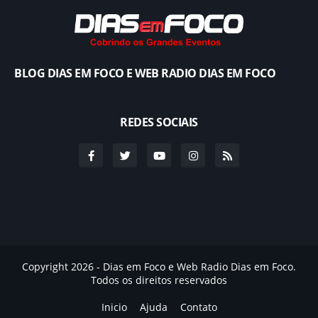
BLOG DIAS EM FOCO E WEB RADIO DIAS EM FOCO
REDES SOCIAIS
Copyright 2026 - Dias em Foco e Web Radio Dias em Foco.
Todos os direitos reservados
Inicio
Ajuda
Contato