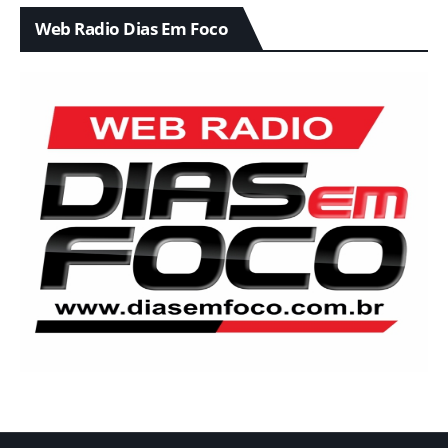
Web Radio Dias Em Foco