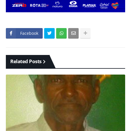
Facebook
Related Posts