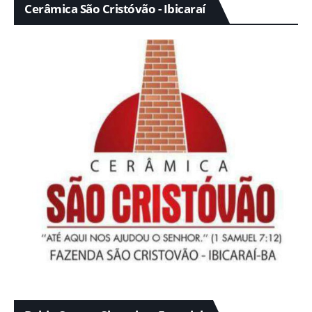
Cerâmica São Cristóvão - Ibicaraí