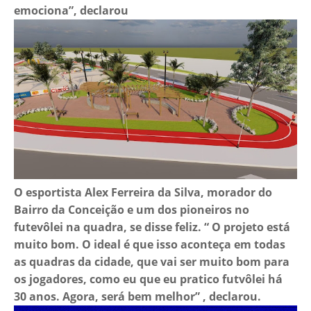
emociona”, declarou
O esportista Alex Ferreira da Silva, morador do
Bairro da Conceição e um dos pioneiros no
futevôlei na quadra, se disse feliz. “ O projeto está
muito bom. O ideal é que isso aconteça em todas
as quadras da cidade, que vai ser muito bom para
os jogadores, como eu que eu pratico futvôlei há
30 anos. Agora, será bem melhor” , declarou.