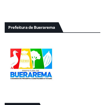
Prefeitura de Buerarema