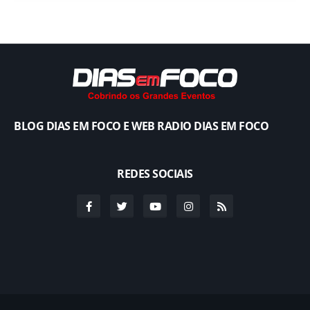
BLOG DIAS EM FOCO E WEB RADIO DIAS EM FOCO
REDES SOCIAIS