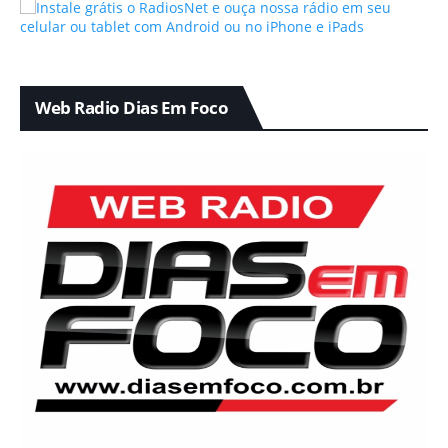
Web Radio Dias Em Foco