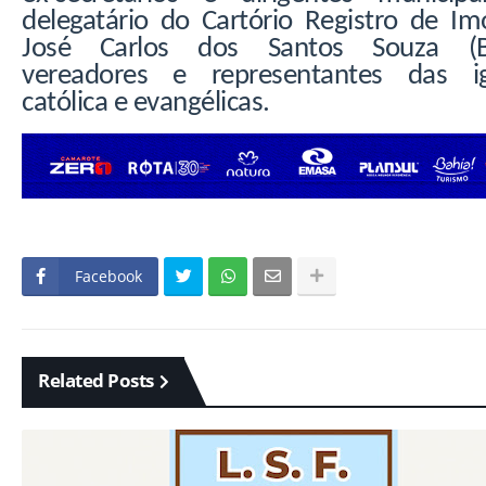
delegatário do Cartório Registro de Im
José Carlos dos Santos Souza (B
vereadores e representantes das ig
católica e evangélicas.
Facebook
Related Posts