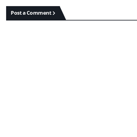
Post a Comment