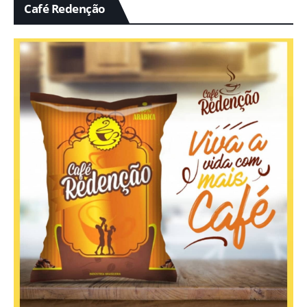
Café Redenção