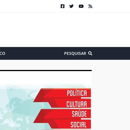
CO
PESQUISAR