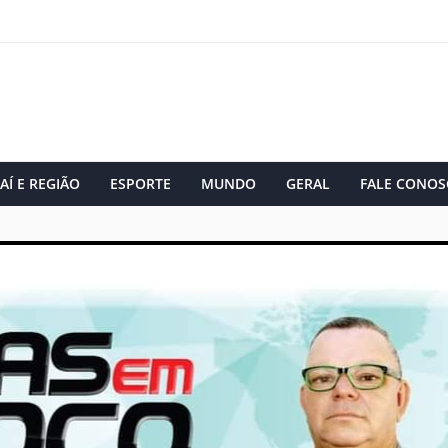
AÍ E REGIÃO
ESPORTE
MUNDO
GERAL
FALE CONOS