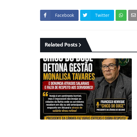
Facebook
Twitter
Related Posts