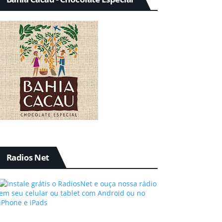
Radios Net