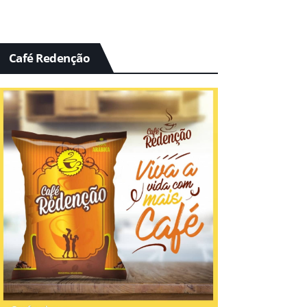
Café Redenção