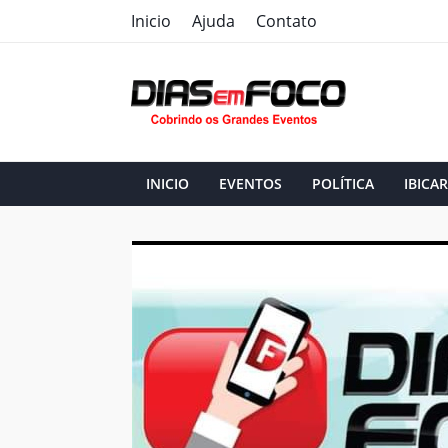
Inicio
Ajuda
Contato
INICIO
EVENTOS
POLÍTICA
IBICAR