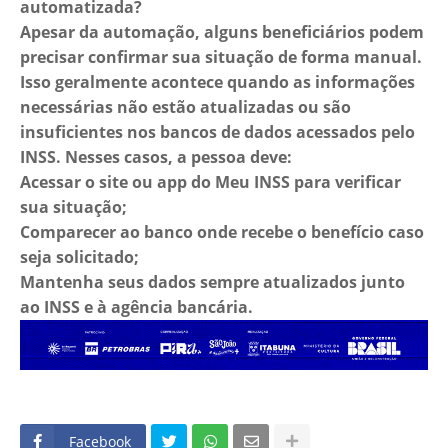
automatizada?
Apesar da automação, alguns beneficiários podem
precisar confirmar sua situação de forma manual.
Isso geralmente acontece quando as informações
necessárias não estão atualizadas ou são
insuficientes nos bancos de dados acessados pelo
INSS. Nesses casos, a pessoa deve:
Acessar o site ou app do Meu INSS para verificar
sua situação;
Comparecer ao banco onde recebe o benefício caso
seja solicitado;
Mantenha seus dados sempre atualizados junto
ao INSS e à agência bancária.
Facebook