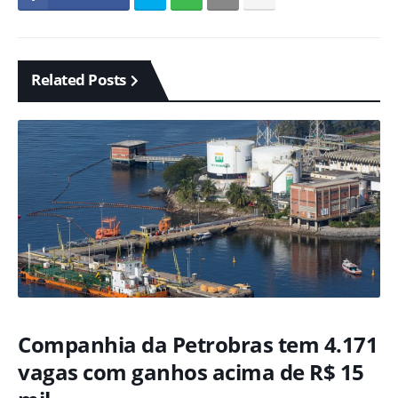
Related Posts
Companhia da Petrobras tem 4.171
vagas com ganhos acima de R$ 15