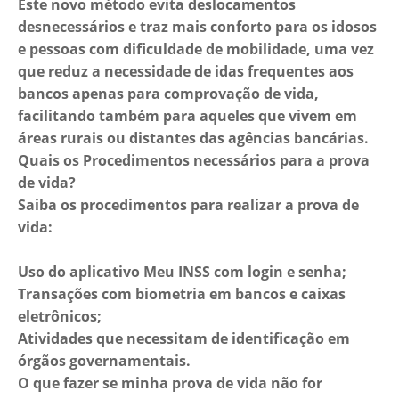
Este novo método evita deslocamentos
desnecessários e traz mais conforto para os idosos
e pessoas com dificuldade de mobilidade, uma vez
que reduz a necessidade de idas frequentes aos
bancos apenas para comprovação de vida,
facilitando também para aqueles que vivem em
áreas rurais ou distantes das agências bancárias.
Quais os Procedimentos necessários para a prova
de vida?
Saiba os procedimentos para realizar a prova de
vida:
Uso do aplicativo Meu INSS com login e senha;
Transações com biometria em bancos e caixas
eletrônicos;
Atividades que necessitam de identificação em
órgãos governamentais.
O que fazer se minha prova de vida não for