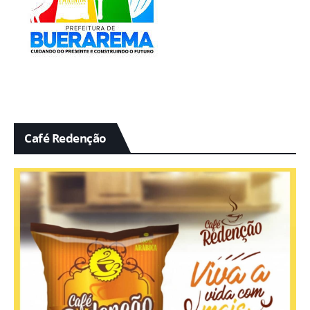
Café Redenção