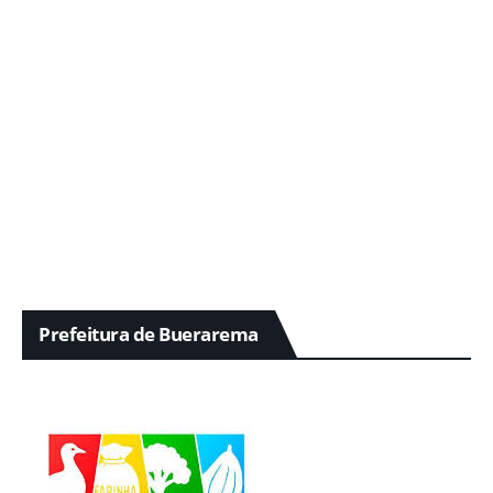
Prefeitura de Buerarema