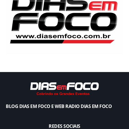
BLOG DIAS EM FOCO E WEB RADIO DIAS EM FOCO
REDES SOCIAIS