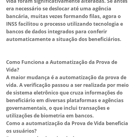
vida foram significativamente alteradas. Se antes
era necessário se deslocar até uma agência
bancária, muitas vezes formando filas, agora o
INSS facilitou o processo utilizando tecnologia e
bancos de dados integrados para conferir
automaticamente a situação dos beneficiários.
Como Funciona a Automatização da Prova de
Vida?
A maior mudança é a automatização da prova de
vida. A verificação passou a ser realizada por meio
de sistema eletrônico que cruza informações do
beneficiário em diversas plataformas e agências
governamentais, o que inclui transações e
utilizações de biometria em bancos.
Como a automatização da Prova de Vida beneficia
os usuários?