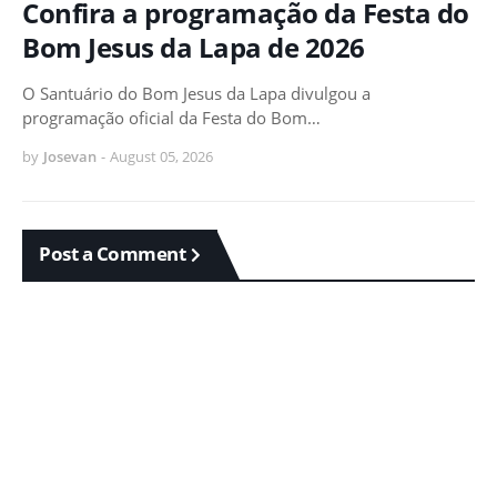
Confira a programação da Festa do
Bom Jesus da Lapa de 2026
O Santuário do Bom Jesus da Lapa divulgou a
programação oficial da Festa do Bom…
by
Josevan
-
August 05, 2026
Post a Comment