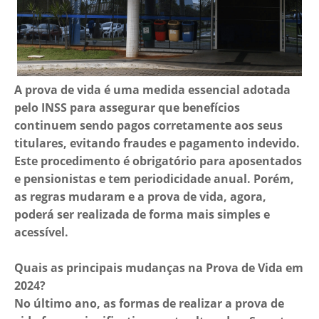
A prova de vida é uma medida essencial adotada
pelo INSS para assegurar que benefícios
continuem sendo pagos corretamente aos seus
titulares, evitando fraudes e pagamento indevido.
Este procedimento é obrigatório para aposentados
e pensionistas e tem periodicidade anual. Porém,
as regras mudaram e a prova de vida, agora,
poderá ser realizada de forma mais simples e
acessível.
Quais as principais mudanças na Prova de Vida em
2024?
No último ano, as formas de realizar a prova de