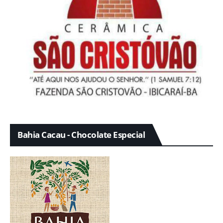
Bahia Cacau - Chocolate Especial