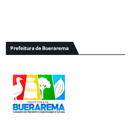
Prefeitura de Buerarema