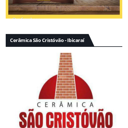
Cerâmica São Cristóvão - Ibicaraí