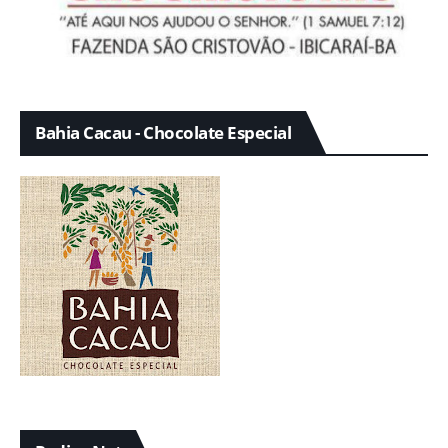
Bahia Cacau - Chocolate Especial