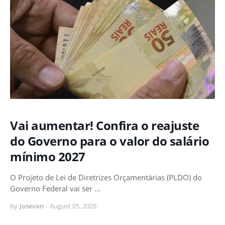
Vai aumentar! Confira o reajuste
do Governo para o valor do salário
mínimo 2027
O Projeto de Lei de Diretrizes Orçamentárias (PLDO) do
Governo Federal vai ser …
by
Josevan
-
August 05, 2026