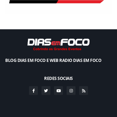
BLOG DIAS EM FOCO E WEB RADIO DIAS EM FOCO
REDES SOCIAIS