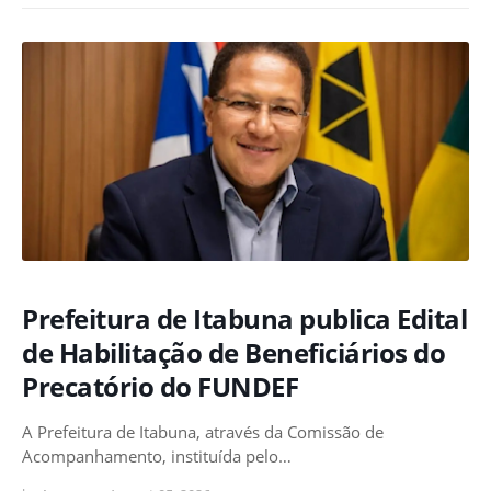
Prefeitura de Itabuna publica Edital
de Habilitação de Beneficiários do
Precatório do FUNDEF
A Prefeitura de Itabuna, através da Comissão de
Acompanhamento, instituída pelo…