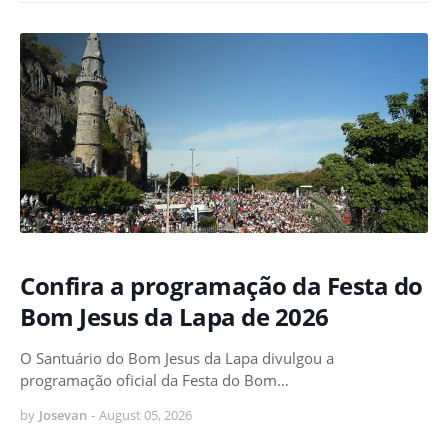
Confira a programação da Festa do
Bom Jesus da Lapa de 2026
O Santuário do Bom Jesus da Lapa divulgou a
programação oficial da Festa do Bom…
by
Josevan
-
August 05, 2026