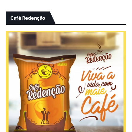
Café Redenção