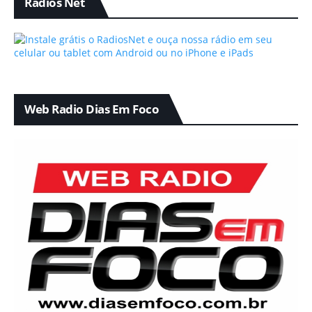
Radios Net
Web Radio Dias Em Foco