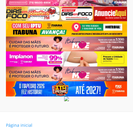
Página inicial