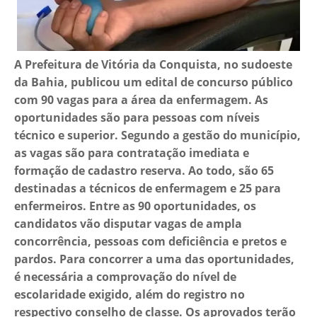
A Prefeitura de Vitória da Conquista, no sudoeste
da Bahia, publicou um edital de concurso público
com 90 vagas para a área da enfermagem. As
oportunidades são para pessoas com níveis
técnico e superior. Segundo a gestão do município,
as vagas são para contratação imediata e
formação de cadastro reserva. Ao todo, são 65
destinadas a técnicos de enfermagem e 25 para
enfermeiros. Entre as 90 oportunidades, os
candidatos vão disputar vagas de ampla
concorrência, pessoas com deficiência e pretos e
pardos. Para concorrer a uma das oportunidades,
é necessária a comprovação do nível de
escolaridade exigido, além do registro no
respectivo conselho de classe. Os aprovados terão