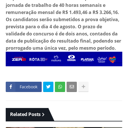
jornada de trabalho de 40 horas semanais e
remuneração mensal de R$ 1.493,46 a R$ 3.266,16.
Os candidatos serão submetidos a prova objetiva,
prevista para o dia 4 de agosto. O prazo de
validade do concurso é de dois anos, contados da
data de publicação do resultado final, podendo ser
prorrogado uma única vez, pelo mesmo período.
Facebook
Related Posts