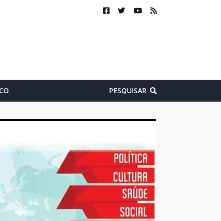
CO
PESQUISAR