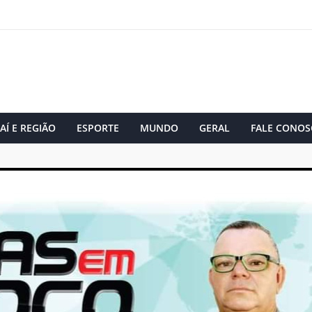
AÍ E REGIÃO
ESPORTE
MUNDO
GERAL
FALE CONOS