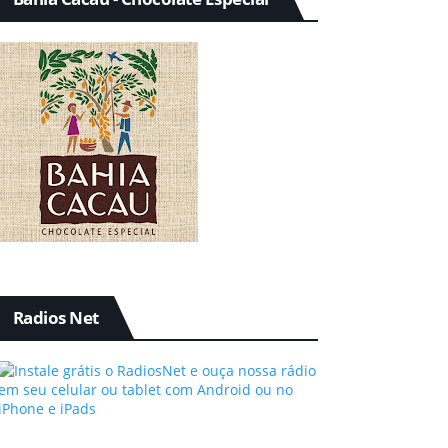
Radios Net