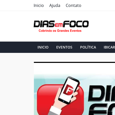
Inicio
Ajuda
Contato
INICIO
EVENTOS
POLÍTICA
IBICAR