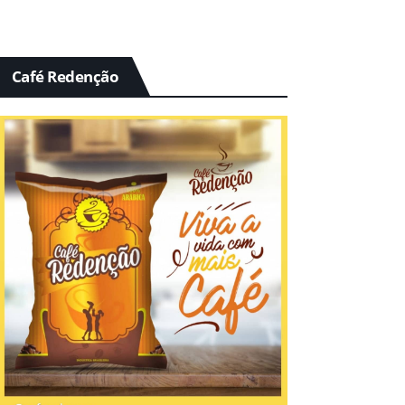
Café Redenção