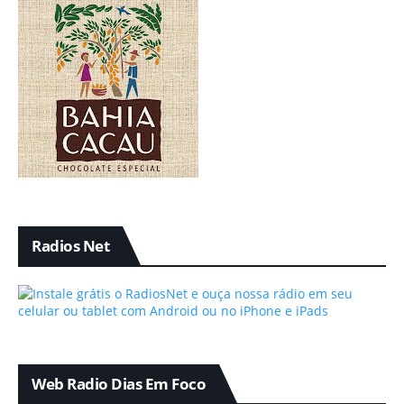
Radios Net
Web Radio Dias Em Foco