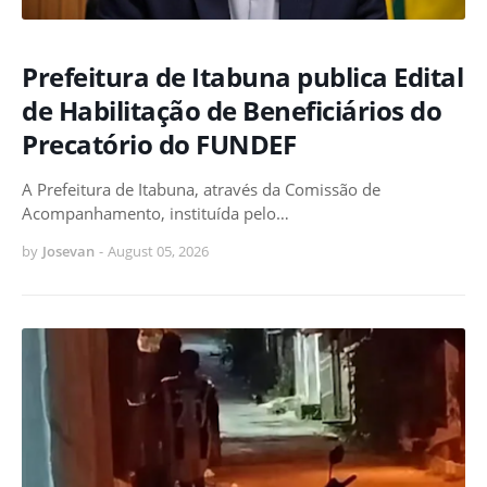
Prefeitura de Itabuna publica Edital
de Habilitação de Beneficiários do
Precatório do FUNDEF
A Prefeitura de Itabuna, através da Comissão de
Acompanhamento, instituída pelo…
by
Josevan
-
August 05, 2026