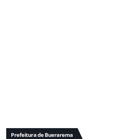
Prefeitura de Buerarema