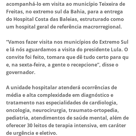
acompanhá-lo em visita ao município Teixeira de
Freitas, no extremo sul da Bahia, para a entrega
do Hospital Costa das Baleias, estruturado como
um hospital geral de referência macrorregional.
“Vamos fazer visita nos municípios do Extremo Sul
e lá nós aguardamos a visita do presidente Lula. O
convite foi feito, tomara que dê tudo certo para qu
e, na sexta-feira, a gente o recepcione”, disse o
governador.
A unidade hospitalar atenderá ocorrências de
média e alta complexidade em diagnóstico e
tratamento nas especialidades de cardiologia,
oncologia, neurocirurgia, traumato-ortopedia,
pediatria, atendimentos de saúde mental, além de
oferecer 30 leitos de terapia intensiva, em caráter
de urgência e eletivo.