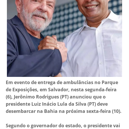
Em evento de entrega de ambulâncias no Parque
de Exposições, em Salvador, nesta segunda-feira
(6), Jerônimo Rodrigues (PT) anunciou que o
presidente Luiz Inácio Lula da Silva (PT) deve
desembarcar na Bahia na próxima sexta-feira (10).
Segundo o governador do estado, o presidente vai