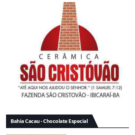
Bahia Cacau - Chocolate Especial