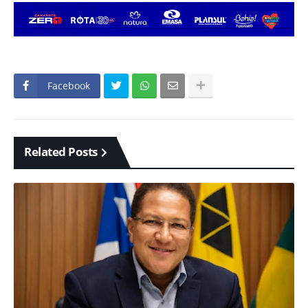
Facebook
Related Posts