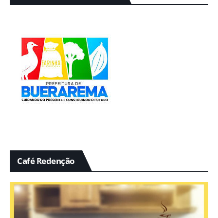
Café Redenção