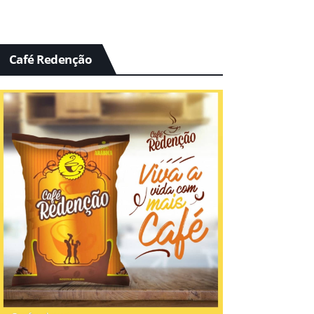
Café Redenção