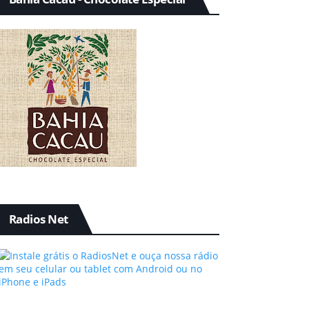
Radios Net