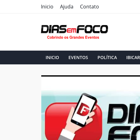
Inicio
Ajuda
Contato
INICIO
EVENTOS
POLÍTICA
IBICAR