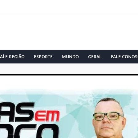
AÍ E REGIÃO
ESPORTE
MUNDO
GERAL
FALE CONOS