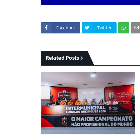
Facebook
Twitter
Related Posts