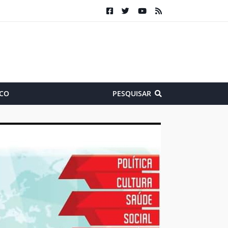
CO
PESQUISAR