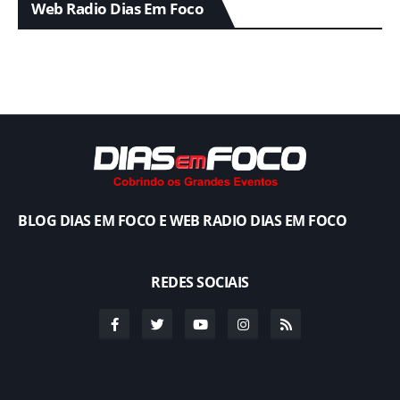
Web Radio Dias Em Foco
BLOG DIAS EM FOCO E WEB RADIO DIAS EM FOCO
REDES SOCIAIS