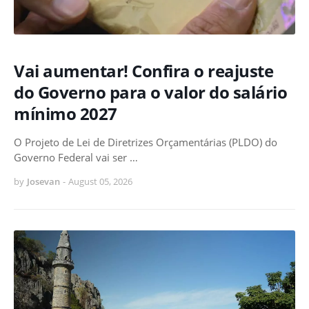
Vai aumentar! Confira o reajuste
do Governo para o valor do salário
mínimo 2027
O Projeto de Lei de Diretrizes Orçamentárias (PLDO) do
Governo Federal vai ser …
by
Josevan
-
August 05, 2026