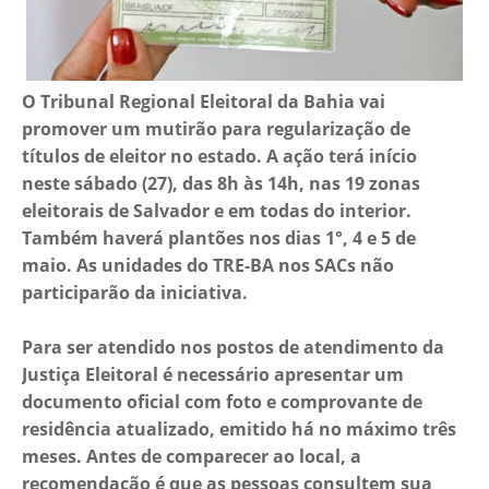
O Tribunal Regional Eleitoral da Bahia vai
promover um mutirão para regularização de
títulos de eleitor no estado. A ação terá início
neste sábado (27), das 8h às 14h, nas 19 zonas
eleitorais de Salvador e em todas do interior.
Também haverá plantões nos dias 1°, 4 e 5 de
maio. As unidades do TRE-BA nos SACs não
participarão da iniciativa.
Para ser atendido nos postos de atendimento da
Justiça Eleitoral é necessário apresentar um
documento oficial com foto e comprovante de
residência atualizado, emitido há no máximo três
meses. Antes de comparecer ao local, a
recomendação é que as pessoas consultem sua