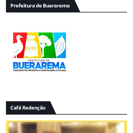
Prefeitura de Buerarema
Café Redenção