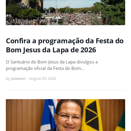
Confira a programação da Festa do
Bom Jesus da Lapa de 2026
O Santuário do Bom Jesus da Lapa divulgou a
programação oficial da Festa do Bom…
by
Josevan
-
August 05, 2026