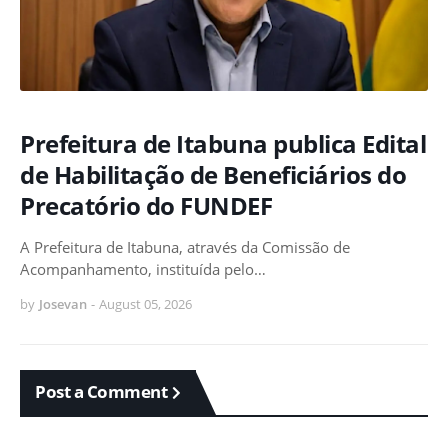
Prefeitura de Itabuna publica Edital
de Habilitação de Beneficiários do
Precatório do FUNDEF
A Prefeitura de Itabuna, através da Comissão de
Acompanhamento, instituída pelo…
by
Josevan
-
August 05, 2026
Post a Comment