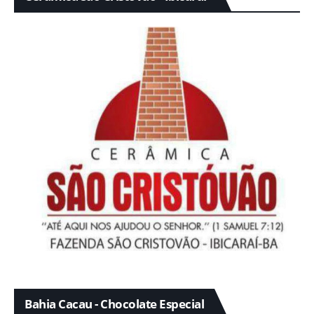
Bahia Cacau - Chocolate Especial