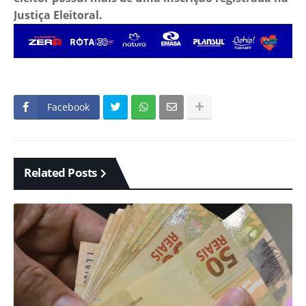
Justiça Eleitoral.
Facebook
Related Posts