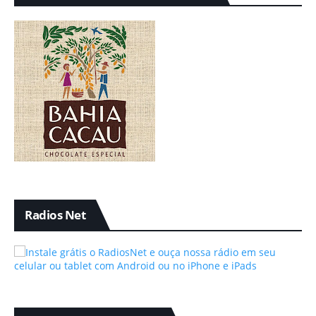
Radios Net