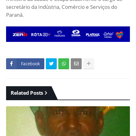
secretário da Indústria, Comércio e Serviços do
Paraná.
Facebook
Related Posts