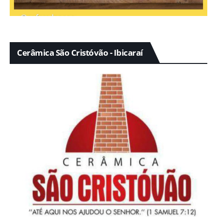
Cerâmica São Cristóvão - Ibicaraí