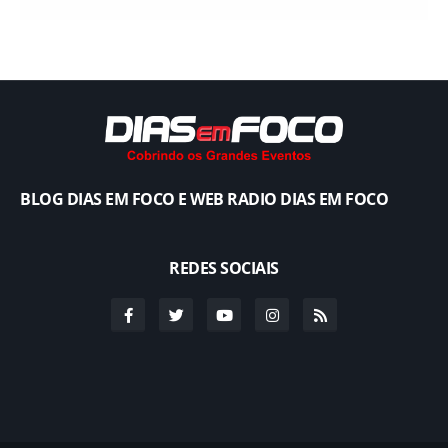
BLOG DIAS EM FOCO E WEB RADIO DIAS EM FOCO
REDES SOCIAIS