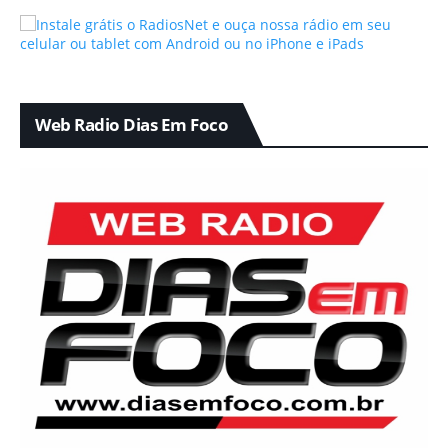
Web Radio Dias Em Foco