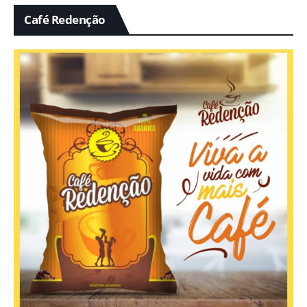
Café Redenção