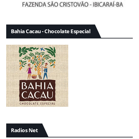
Bahia Cacau - Chocolate Especial
Radios Net