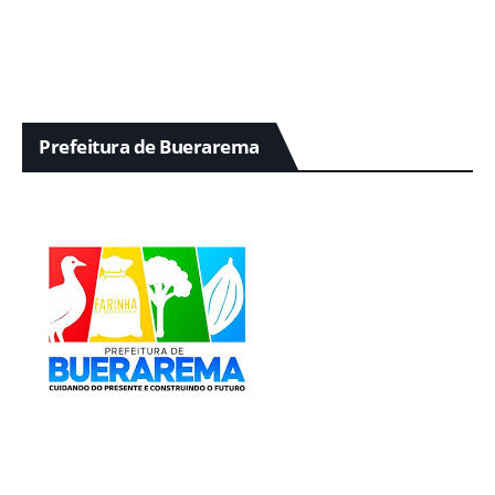
Prefeitura de Buerarema