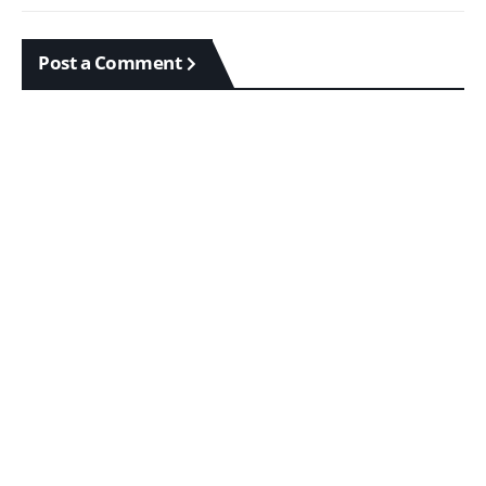
Post a Comment