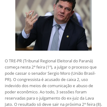
O TRE-PR (Tribunal Regional Eleitoral do Paraná)
começa nesta 2ª feira (1º), a julgar o processo que
pode cassar o senador Sergio Moro (União Brasil-
PR). O congressista é acusado de caixa 2, uso
indevido dos meios de comunicação e abuso de
poder econômico. Ao todo, 3 sessões foram
reservadas para o julgamento do ex-juiz da Lava
Jato. O resultado só deve sair na próxima 2ª feira (8).