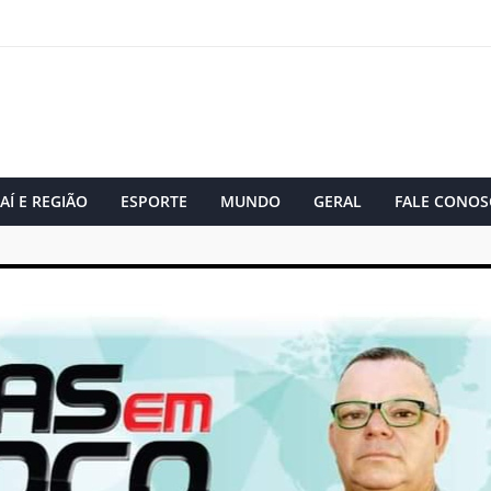
AÍ E REGIÃO
ESPORTE
MUNDO
GERAL
FALE CONOS