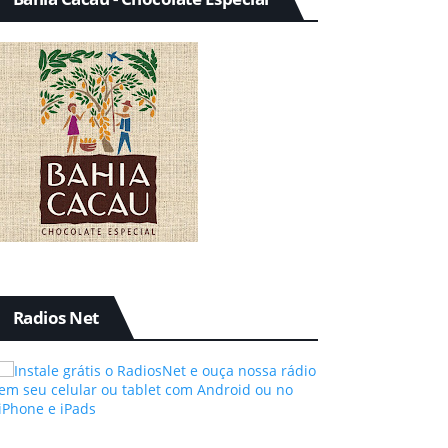
Radios Net