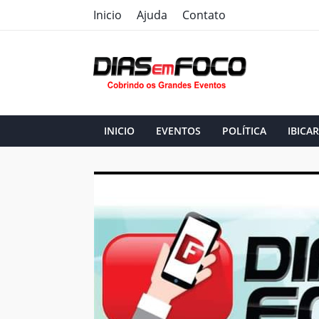
Inicio
Ajuda
Contato
INICIO
EVENTOS
POLÍTICA
IBICAR