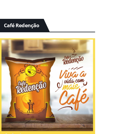
Café Redenção