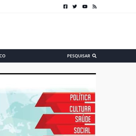
CO
PESQUISAR