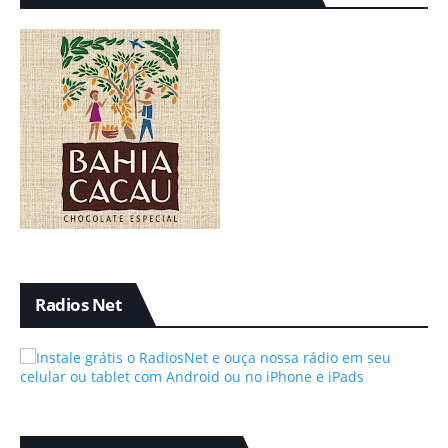
Radios Net