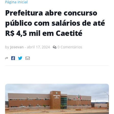
Página inicial
Prefeitura abre concurso
público com salários de até
R$ 4,5 mil em Caetité
by
Josevan
-
abril 17, 2024
0 Comentários