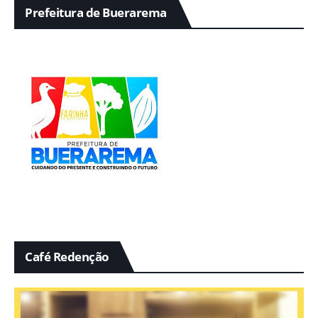
Prefeitura de Buerarema
Café Redenção