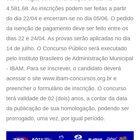
4.581,68. As inscrições podem ser feitas a partir
do dia 22/04 e encerram-se no dia 05/06. O pedido
da isenção de pagamento deve ser feito entre os
dias 22 e 24/04. As provas serão aplicadas no dia
14 de julho. O Concurso Público será executado
pelo Instituto Brasileiro de Administração Municipal
- IBAM. Para se inscrever, o candidato deverá
acessar o site www.ibam-concursos.org.br e
preencher o formulário de inscrição. O concurso
terá validade de 02 (dois) anos, a contar da data
da publicação de sua homologação, podendo ser
prorrogado, uma vez, por igual período.