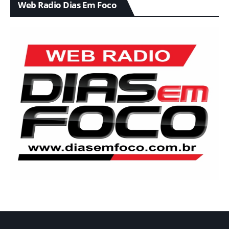
Web Radio Dias Em Foco