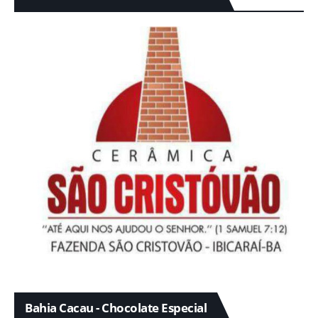
Bahia Cacau - Chocolate Especial