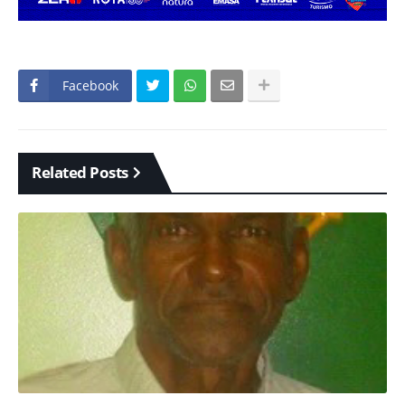
Facebook
Related Posts