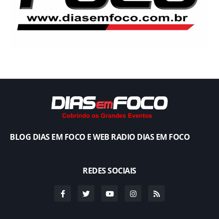
BLOG DIAS EM FOCO E WEB RADIO DIAS EM FOCO
REDES SOCIAIS