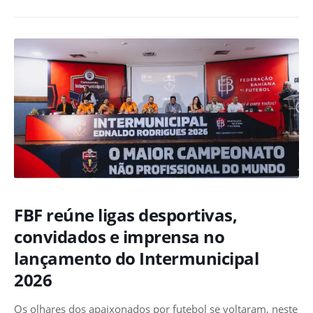
FBF reúne ligas desportivas,
convidados e imprensa no
lançamento do Intermunicipal
2026
Os olhares dos apaixonados por futebol se voltaram, neste