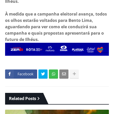
Ilhéus.
À medida que a campanha eleitoral avança, todos
os olhos estarão voltados para Bento Lima,
aguardando para ver como ele conduzirá sua
campanha e quais propostas apresentará para o
futuro de Ilhéus.
Facebook
Related Posts