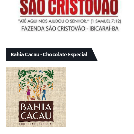
Bahia Cacau - Chocolate Especial