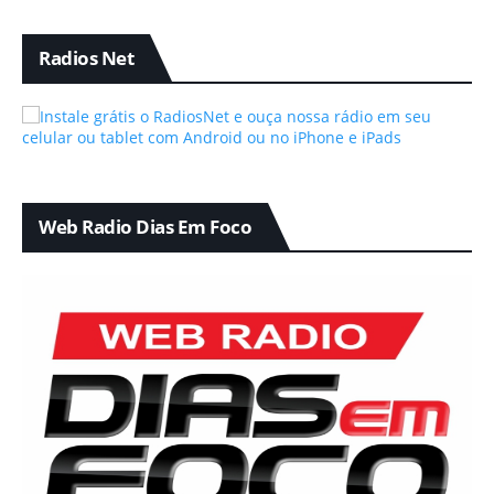
Radios Net
Web Radio Dias Em Foco