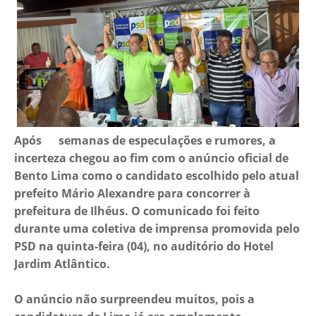
Após semanas de especulações e rumores, a
incerteza chegou ao fim com o anúncio oficial de
Bento Lima como o candidato escolhido pelo atual
prefeito Mário Alexandre para concorrer à
prefeitura de Ilhéus. O comunicado foi feito
durante uma coletiva de imprensa promovida pelo
PSD na quinta-feira (04), no auditório do Hotel
Jardim Atlântico.
O anúncio não surpreendeu muitos, pois a