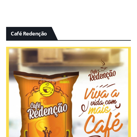
Café Redenção