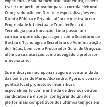
experiência e sólida formação acadêmica, espera
trazer um perfil inovador para a corrida eleitoral.
Com graduação em Direito e especializações em
Direito Público e Privado, além de mestrado em
Propriedade Intelectual e Transferência de
Tecnologia para Inovação, Lima possui um
currículo que inclui passagens como Secretário de
Gestão e Tecnologia e Secretário de Administração
de Ilhéus, bem como Procurador Geral de Uruçuca,
além de sua atuação como advogado e professor
universitário.
Sua indicação não apenas sugere a continuidade
das políticas de Mário Alexandre. Agora, o cenário
político local promete se intensificar,
especialmente com a entrada de diversos outros
candidatos na disputa, configurando um dos
pleitos mais competitivos dos últimos tempos em