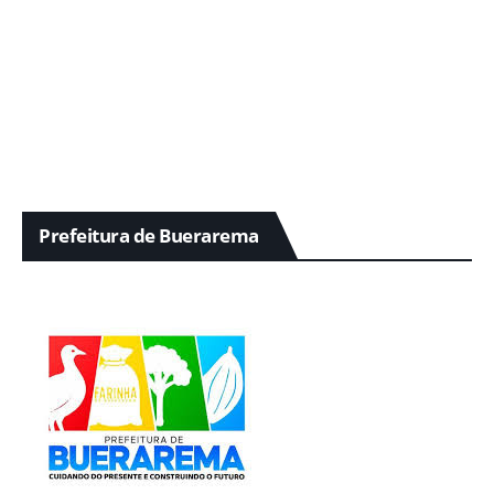
Prefeitura de Buerarema