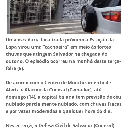
Uma escadaria localizada próximo a Estação da
Lapa virou uma “cachoeira” em meio às fortes
chuvas que atingem Salvador na chegada do
outono. O episódio ocorreu na manhã desta terça-
feira (9).
De acordo com o Centro de Monitoramento de
Alerta e Alarme da Codesal (Cemadec), até
domingo (14), a capital baiana tem previsão de céu
nublado parcialmente nublado, com chuvas fracas
e por vezes moderadas a qualquer hora do dia.
Nesta terça, a Defesa Civil de Salvador (Codesal)