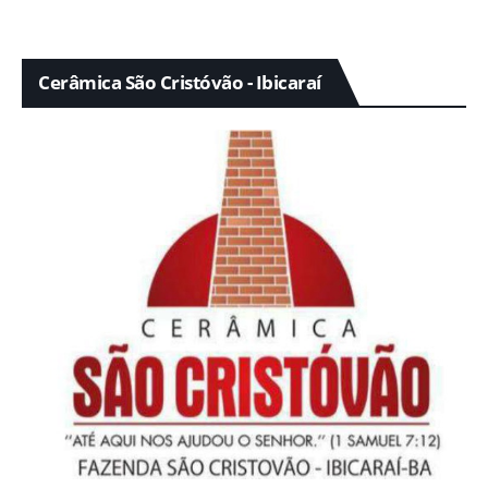
Cerâmica São Cristóvão - Ibicaraí