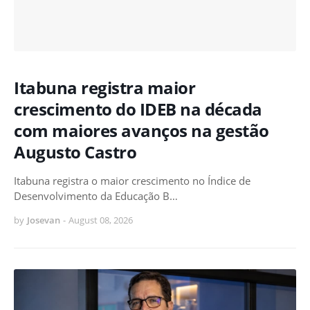
Itabuna registra maior
crescimento do IDEB na década
com maiores avanços na gestão
Augusto Castro
Itabuna registra o maior crescimento no Índice de
Desenvolvimento da Educação B…
by
Josevan
-
August 08, 2026