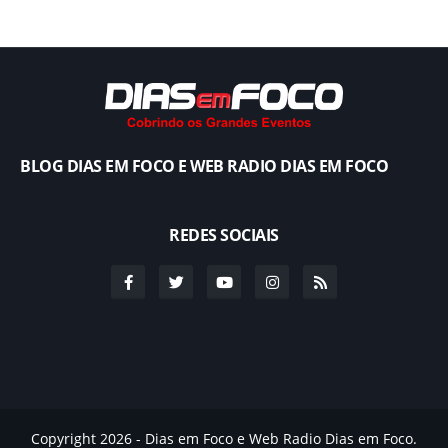
BLOG DIAS EM FOCO E WEB RADIO DIAS EM FOCO
REDES SOCIAIS
Copyright 2026 - Dias em Foco e Web Radio Dias em Foco.