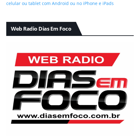
Web Radio Dias Em Foco