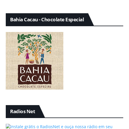
Bahia Cacau - Chocolate Especial
Radios Net