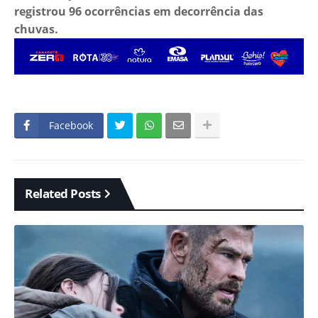
registrou 96 ocorrências em decorrência das
chuvas.
Facebook
Related Posts