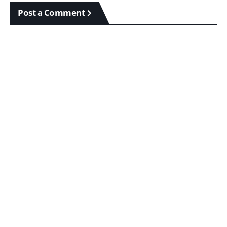
Post a Comment