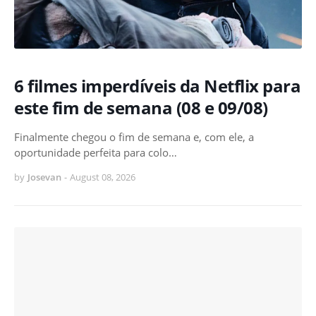
6 filmes imperdíveis da Netflix para
este fim de semana (08 e 09/08)
Finalmente chegou o fim de semana e, com ele, a
oportunidade perfeita para colo…
by
Josevan
-
August 08, 2026